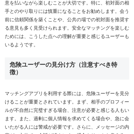
意を払いながら楽しむことが大切です。特に、初対面の相
手とのやり取りには慎重になることをお勧めします。会う
前に信頼関係を築くことや、公共の場での初対面を推奨す
る意見も多く見受けられます。安全なマッチングを楽しむ
ためには、こうした点への理解が重要と感じるユーザーも
いるようです。
危険ユーザーの見分け方（注意すべき特
徴）
マッチングアプリを利用する際には、危険ユーザーを見分
けることが重要とされています。まず、相手のプロフィー
ルが不自然に完璧すぎる場合、注意が必要と感じる人もい
ます。また、過剰に個人情報を求めてくる場合や、急に会
いたがる人には警戒が必要です。さらに、メッセージの内