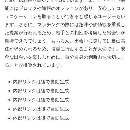
ため、信頼性が高いといわれています。また、チャット機
能にはブロックや通報のオプションがあり、安心してコミ
ュニケーションを取ることができると感じるユーザーもい
ます。さらに、マッチングの際には趣味や価値観を重視し
た提案が行われるため、相手との相性を考慮した出会いが
期待できるでしょう。もちろん、出会いに際しては自己責
任が求められるため、慎重に行動することが大切です。安
全な出会いを楽しむために、自分自身の判断力を大切にす
ることが推奨されています。
内部リンクは後で自動生成
内部リンクは後で自動生成
内部リンクは後で自動生成
内部リンクは後で自動生成
内部リンクは後で自動生成