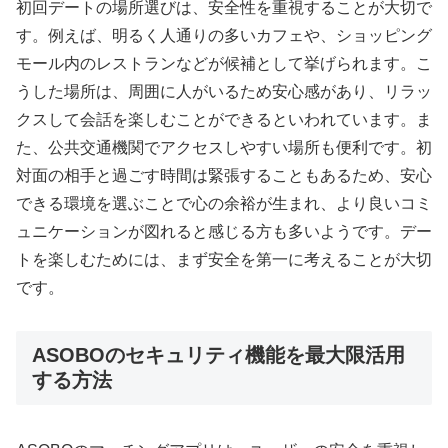
初回デートの場所選びは、安全性を重視することが大切で
す。例えば、明るく人通りの多いカフェや、ショッピング
モール内のレストランなどが候補として挙げられます。こ
うした場所は、周囲に人がいるため安心感があり、リラッ
クスして会話を楽しむことができるといわれています。ま
た、公共交通機関でアクセスしやすい場所も便利です。初
対面の相手と過ごす時間は緊張することもあるため、安心
できる環境を選ぶことで心の余裕が生まれ、より良いコミ
ュニケーションが図れると感じる方も多いようです。デー
トを楽しむためには、まず安全を第一に考えることが大切
です。
ASOBOのセキュリティ機能を最大限活用
する方法