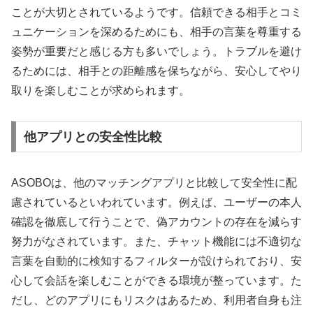
ことが大切とされているようです。信頼できる相手とコミ
ュニケーションを深めるためにも、相手の言葉を尊重する
姿勢が重要だと感じる方も多いでしょう。トラブルを避け
るためには、相手との距離感を保ちながら、安心してやり
取りを楽しむことが求められます。
他アプリとの安全性比較
ASOBOは、他のマッチングアプリと比較して安全性に配
慮されているといわれています。例えば、ユーザーの本人
確認を徹底して行うことで、偽アカウントの存在を減らす
努力がなされています。また、チャット機能には不適切な
言葉を自動的に検知するフィルターが設けられており、安
心して会話を楽しむことができる環境が整っています。た
だし、どのアプリにもリスクはあるため、利用者自身も注