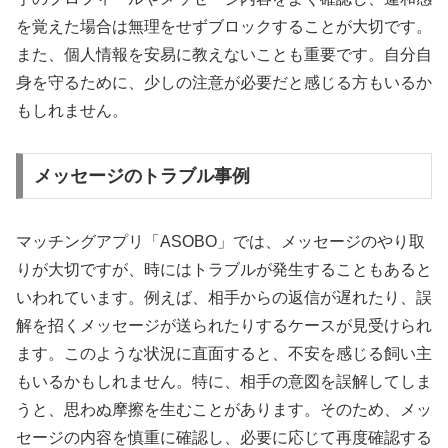
を覚えた場合は無理をせずブロックすることが大切です。
また、個人情報を安易に教えないことも重要です。自分自
身を守るために、少しの注意が必要だと感じる方もいるか
もしれません。
メッセージのトラブル事例
マッチングアプリ「ASOBO」では、メッセージのやり取
りが大切ですが、時にはトラブルが発生することもあると
いわれています。例えば、相手からの返信が遅れたり、誤
解を招くメッセージが送られたりするケースが見受けられ
ます。このような状況に直面すると、不安を感じる飼い主
もいるかもしれません。特に、相手の意図を誤解してしま
うと、思わぬ摩擦を生むことがあります。そのため、メッ
セージの内容を慎重に確認し、必要に応じて再度確認する