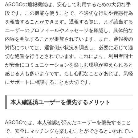
ASOBOの通報機能は、安心して利用するための大切な手
段です。この機能を使うことで、不適切な行動や迷惑行為
を報告することができます。通報する際は、まず該当する
ユーザーのプロフィールやメッセージを確認し、具体的な
内容を明記することが推奨されています。また、通報後の
対応については、運営側が状況を調査し、必要に応じて適
切な処置を行うとされています。これにより、利用者同士
が安全にコミュニケーションを楽しむ環境が整えられると
感じる人も多いようです。もし心配なことがあれば、気軽
にサポートに相談することも大切です。
本人確認済ユーザーを優先するメリット
ASOBOでは、本人確認が済んだユーザーを優先すること
で、安全にマッチングを楽しむことができるといわれてい