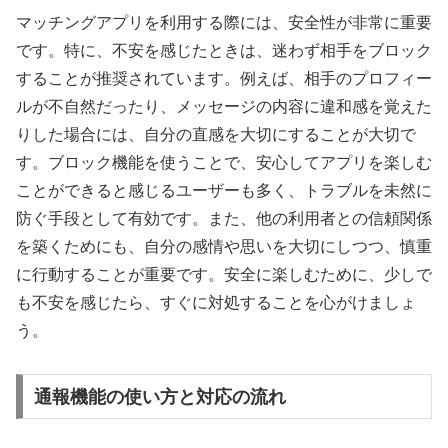
マッチングアプリを利用する際には、安全性が非常に重要
です。特に、不安を感じたときは、迷わず相手をブロック
することが推奨されています。例えば、相手のプロフィー
ルが不自然だったり、メッセージの内容に違和感を覚えた
りした場合には、自分の直感を大切にすることが大切で
す。ブロック機能を使うことで、安心してアプリを楽しむ
ことができると感じるユーザーも多く、トラブルを未然に
防ぐ手段として有効です。また、他の利用者との信頼関係
を築くためにも、自分の感情や思いを大切にしつつ、慎重
に行動することが重要です。安全に楽しむために、少しで
も不安を感じたら、すぐに対処することを心がけましょ
う。
通報機能の使い方と対応の流れ