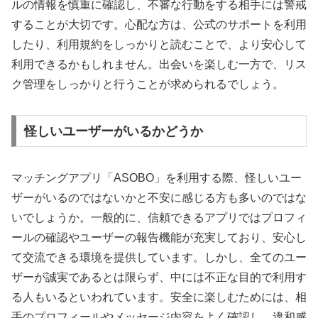
ルの情報を慎重に確認し、不審な行動をする相手には警戒
することが大切です。心配な方は、公式のサポートを利用
したり、利用規約をしっかりと読むことで、より安心して
利用できるかもしれません。出会いを楽しむ一方で、リス
ク管理をしっかりと行うことが求められるでしょう。
怪しいユーザーがいるかどうか
マッチングアプリ「ASOBO」を利用する際、怪しいユー
ザーがいるのではないかと不安に感じる方も多いのではな
いでしょうか。一般的に、信頼できるアプリではプロフィ
ールの確認やユーザーの報告機能が充実しており、安心し
て交流できる環境を提供しています。しかし、全てのユー
ザーが誠実であるとは限らず、中には不正な目的で利用す
る人もいるといわれています。安全に楽しむためには、相
手のプロフィールやメッセージ内容をよく確認し、違和感