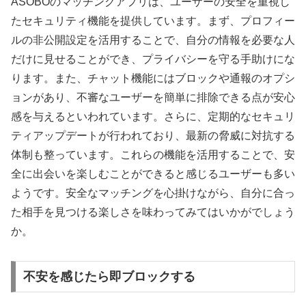
ASOBOのマッチングアプリは、ユーザーの安全を重視し
たセキュリティ機能を提供しています。まず、プロフィー
ルの非公開設定を活用することで、自分の情報を必要な人
だけに見せることができ、プライバシーを守る手助けにな
ります。また、チャット機能にはブロックや通報のオプシ
ョンがあり、不審なユーザーを簡単に排除できる点が安心
感を与えるといわれています。さらに、定期的なセキュリ
ティアップデートが行われており、最新の脅威に対抗する
体制も整っています。これらの機能を活用することで、安
全に出会いを楽しむことができると感じるユーザーも多い
ようです。安全なマッチングを心掛けながら、自分に合っ
た相手を見つける楽しさを味わってみてはいかがでしょう
か。
不安を感じたら即ブロックする