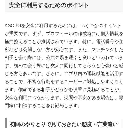
安全に利用するためのポイント
ASOBOを安全に利用するためには、いくつかのポイント
が重要です。まず、プロフィールの作成時には個人情報を
極力控えることが推奨されています。特に、電話番号や住
所などは公開しない方が安心です。また、マッチングした
相手と会う際には、公共の場を選ぶと良いといわれていま
す。初めて会う際には友人に同行してもらうと心強いと感
じる方も多いです。さらに、アプリ内の通報機能を活用す
ることで、不審な行動をするユーザーに対処しやすくなり
ます。信頼できる相手かどうかを慎重に見極めることが、
安全な利用につながります。疑問や不安がある場合は、専
門家に相談することをお勧めします。
初回のやりとりで見ておきたい態度・言葉遣い