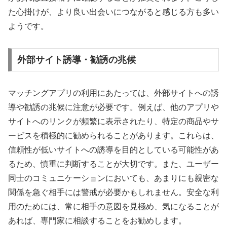
た心掛けが、より良い出会いにつながると感じる方も多い
ようです。
外部サイト誘導・勧誘の兆候
マッチングアプリの利用にあたっては、外部サイトへの誘
導や勧誘の兆候に注意が必要です。例えば、他のアプリや
サイトへのリンクが頻繁に表示されたり、特定の商品やサ
ービスを積極的に勧められることがあります。これらは、
信頼性が低いサイトへの誘導を目的としている可能性があ
るため、慎重に判断することが大切です。また、ユーザー
同士のコミュニケーションにおいても、あまりにも親密な
関係を急ぐ相手には警戒が必要かもしれません。安全な利
用のためには、常に相手の意図を見極め、気になることが
あれば、専門家に相談することをお勧めします。