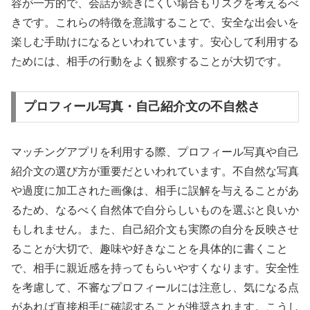
容が一方的で、会話が続きにくい場合もリスクを考えるべ
きです。これらの特徴を意識することで、安全な出会いを
楽しむ手助けになるといわれています。安心して利用する
ためには、相手の行動をよく観察することが大切です。
プロフィール写真・自己紹介文の不自然さ
マッチングアプリを利用する際、プロフィール写真や自己
紹介文の選び方が重要だといわれています。不自然な写真
や過度に加工された画像は、相手に誤解を与えることがあ
るため、なるべく自然体で自分らしいものを選ぶと良いか
もしれません。また、自己紹介文も実際の自分を反映させ
ることが大切で、趣味や好きなことを具体的に書くこと
で、相手に親近感を持ってもらいやすくなります。安全性
を考慮して、不審なプロフィールには注意し、気になる点
があれば直接相手に確認することが推奨されます。こうし