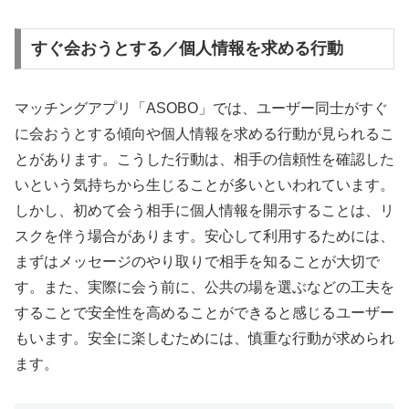
すぐ会おうとする／個人情報を求める行動
マッチングアプリ「ASOBO」では、ユーザー同士がすぐ
に会おうとする傾向や個人情報を求める行動が見られるこ
とがあります。こうした行動は、相手の信頼性を確認した
いという気持ちから生じることが多いといわれています。
しかし、初めて会う相手に個人情報を開示することは、リ
スクを伴う場合があります。安心して利用するためには、
まずはメッセージのやり取りで相手を知ることが大切で
す。また、実際に会う前に、公共の場を選ぶなどの工夫を
することで安全性を高めることができると感じるユーザー
もいます。安全に楽しむためには、慎重な行動が求められ
ます。