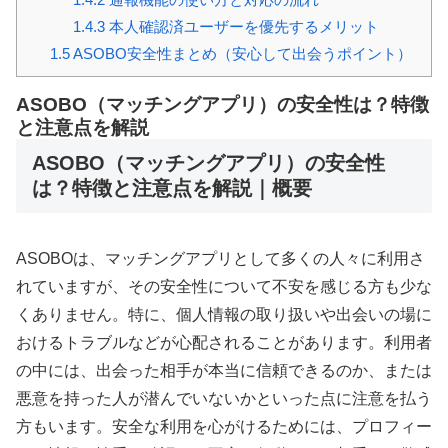
1.4.3
本人確認済ユーザーを優先するメリット
1.5
ASOBO安全性まとめ（安心して出会うポイント）
ASOBO（マッチングアプリ）の安全性は？特徴
と注意点を解説
ASOBO（マッチングアプリ）の安全性
は？特徴と注意点を解説｜概要
ASOBOは、マッチングアプリとして多くの人々に利用さ
れていますが、その安全性について不安を感じる方も少な
くありません。特に、個人情報の取り扱いや出会いの場に
おけるトラブルなどが心配されることがあります。利用者
の中には、出会った相手が本当に信頼できるのか、または
悪意を持った人が潜んでいないかといった点に注意を払う
方もいます。安全な利用を心がけるためには、プロフィー