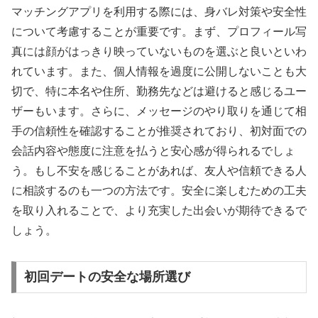
マッチングアプリを利用する際には、身バレ対策や安全性
について考慮することが重要です。まず、プロフィール写
真には顔がはっきり映っていないものを選ぶと良いといわ
れています。また、個人情報を過度に公開しないことも大
切で、特に本名や住所、勤務先などは避けると感じるユー
ザーもいます。さらに、メッセージのやり取りを通じて相
手の信頼性を確認することが推奨されており、初対面での
会話内容や態度に注意を払うと安心感が得られるでしょ
う。もし不安を感じることがあれば、友人や信頼できる人
に相談するのも一つの方法です。安全に楽しむための工夫
を取り入れることで、より充実した出会いが期待できるで
しょう。
初回デートの安全な場所選び