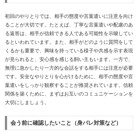
初回のやりとりでは、相手の態度や言葉遣いに注意を向け
ることが大切です。たとえば、丁寧な言葉遣いや配慮のあ
る返答は、相手が信頼できる人である可能性を示唆してい
るといわれています。また、相手がどのように質問をして
くるかも重要で、興味を持っている様子や共感を示す表現
が見られると、安心感を感じる飼い主もいます。一方で、
無理に急かしたり一方的な会話をする相手には注意が必要
です。安全なやりとりを心がけるために、相手の態度や言
葉遣いをしっかり観察することが推奨されています。信頼
関係を築くために、まずはお互いのコミュニケーションを
大切にしましょう。
会う前に確認したいこと（身バレ対策など）