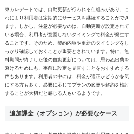
東カレデートでは、自動更新が行われる仕組みがあり、こ
れにより利用者は定期的にサービスを継続することができ
ます。しかし、注意が必要なのは、自動更新が設定されて
いる場合、利用者が意図しないタイミングで料金が発生す
ることです。そのため、契約内容や更新のタイミングをし
っかり確認しておくことが重要とされています。特に、無
料期間が終了した後の自動更新については、思わぬ出費を
避けるためにも、事前に設定を見直すことをおすすめする
声もあります。利用者の中には、料金が適正かどうかを気
にする方も多く、必要に応じてプランの変更や解約を検討
することが大切だと感じる人もいるようです。
追加課金（オプション）が必要なケース