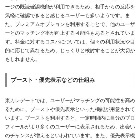
ージの既読確認機能が利用できるため、相手からの反応を
気軽に確認できると感じるユーザーも多いようです。ま
た、プレミアムオプションを利用することで、他のユーザ
ーとのマッチング率が向上する可能性もあるとされていま
す。料金に対するコスパについては、個々の利用状況や目
的に応じて異なるため、じっくりと検討することが大切か
もしれません。
ブースト・優先表示などの仕組み
東カレデートでは、ユーザーがマッチングの可能性を高め
るために、ブーストや優先表示といった機能が用意されて
います。ブーストを利用すると、一定時間内に自分のプロ
フィールがより多くのユーザーに表示されるため、出会い
のチャンスが増えるといわれています。また、優先表示機