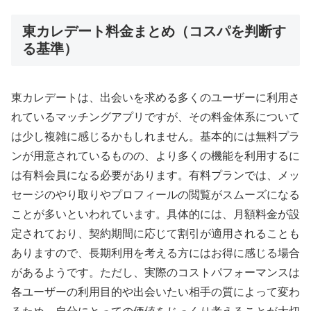
東カレデート料金まとめ（コスパを判断す
る基準）
東カレデートは、出会いを求める多くのユーザーに利用さ
れているマッチングアプリですが、その料金体系について
は少し複雑に感じるかもしれません。基本的には無料プラ
ンが用意されているものの、より多くの機能を利用するに
は有料会員になる必要があります。有料プランでは、メッ
セージのやり取りやプロフィールの閲覧がスムーズになる
ことが多いといわれています。具体的には、月額料金が設
定されており、契約期間に応じて割引が適用されることも
ありますので、長期利用を考える方にはお得に感じる場合
があるようです。ただし、実際のコストパフォーマンスは
各ユーザーの利用目的や出会いたい相手の質によって変わ