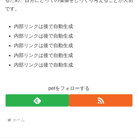
るため、自分にとっての価値をじっくり考えることが大切
です。
内部リンクは後で自動生成
内部リンクは後で自動生成
内部リンクは後で自動生成
内部リンクは後で自動生成
内部リンクは後で自動生成
petをフォローする
ホーム