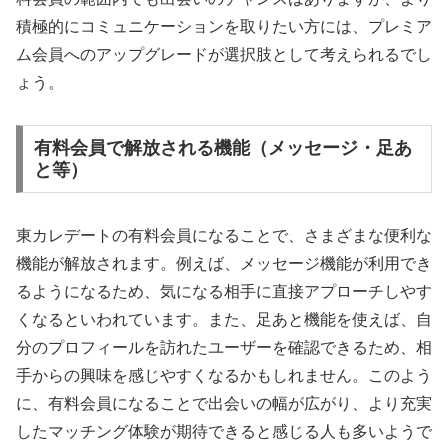
積極的にコミュニケーションを取りたい方には、プレミア
ム会員へのアップグレードが選択肢として考えられるでし
ょう。
有料会員で解放される機能（メッセージ・足あ
と等）
東カレデートの有料会員になることで、さまざまな便利な
機能が解放されます。例えば、メッセージ機能が利用でき
るようになるため、気になる相手に直接アプローチしやす
くなるといわれています。また、足あと機能を使えば、自
分のプロフィールを訪れたユーザーを確認できるため、相
手からの興味を感じやすくなるかもしれません。このよう
に、有料会員になることで出会いの幅が広がり、より充実
したマッチング体験が期待できると感じる人も多いようで