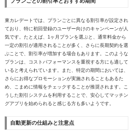
プランごとの割引率とおすすめ期間
東カレデートでは、プランごとに異なる割引率が設定され
ており、特に初回登録のユーザー向けのキャンペーンが人
気です。たとえば、1ヶ月プランを選ぶと、通常料金から
一定の割引が適用されることが多く、さらに長期契約を選
ぶことで、割引率が増加する場合もあります。このような
プランは、コストパフォーマンスを重視する方にも適して
いると考えられています。また、特定の期間においては、
さらにお得なプロモーションが実施されることもあるた
め、こまめに情報をチェックすることが推奨されます。こ
うした割引システムを利用することで、安心してマッチン
グアプリを始められると感じる方も多いようです。
自動更新の仕組みと注意点