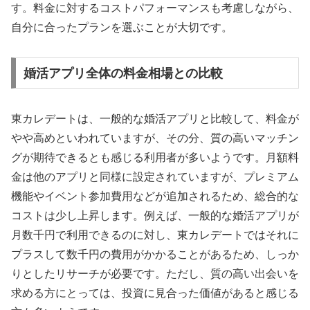
す。料金に対するコストパフォーマンスも考慮しながら、
自分に合ったプランを選ぶことが大切です。
婚活アプリ全体の料金相場との比較
東カレデートは、一般的な婚活アプリと比較して、料金が
やや高めといわれていますが、その分、質の高いマッチン
グが期待できるとも感じる利用者が多いようです。月額料
金は他のアプリと同様に設定されていますが、プレミアム
機能やイベント参加費用などが追加されるため、総合的な
コストは少し上昇します。例えば、一般的な婚活アプリが
月数千円で利用できるのに対し、東カレデートではそれに
プラスして数千円の費用がかかることがあるため、しっか
りとしたリサーチが必要です。ただし、質の高い出会いを
求める方にとっては、投資に見合った価値があると感じる