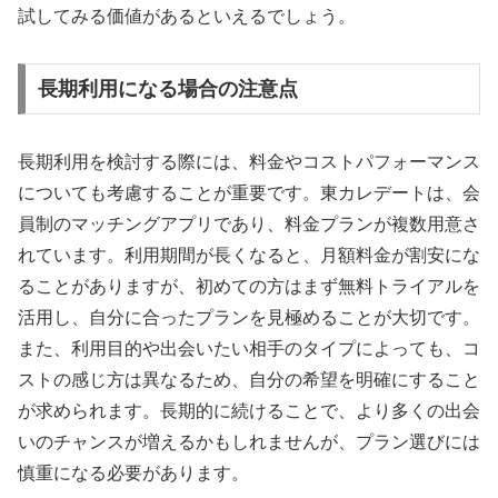
試してみる価値があるといえるでしょう。
長期利用になる場合の注意点
長期利用を検討する際には、料金やコストパフォーマンス
についても考慮することが重要です。東カレデートは、会
員制のマッチングアプリであり、料金プランが複数用意さ
れています。利用期間が長くなると、月額料金が割安にな
ることがありますが、初めての方はまず無料トライアルを
活用し、自分に合ったプランを見極めることが大切です。
また、利用目的や出会いたい相手のタイプによっても、コ
ストの感じ方は異なるため、自分の希望を明確にすること
が求められます。長期的に続けることで、より多くの出会
いのチャンスが増えるかもしれませんが、プラン選びには
慎重になる必要があります。