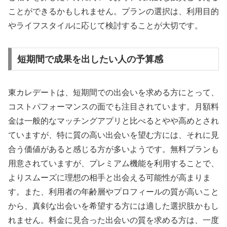
ことができるかもしれません。プランの選択は、利用目的
やライフスタイルに応じて検討することが大切です。
短期間で成果を出したい人の予算感
東カレデートは、短期間での出会いを求める方にとって、
コストパフォーマンスの面でも注目されています。月額料
金は一般的なマッチングアプリと比べるとやや高めとされ
ていますが、特に質の高い出会いを望む方には、それに見
合う価値があると感じる方が多いようです。無料プランも
用意されていますが、プレミアム機能を利用することで、
よりスムーズに理想の相手と出会える可能性が高まりま
す。また、利用者の年齢層やプロフィールの質が高いこと
から、真剣な出会いを希望する方には適した選択肢かもし
れません。料金に見合った出会いの質を求める方は、一度