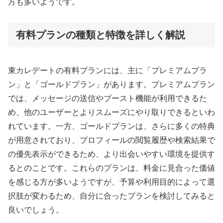
方も多いようです。
有料プランの種類と特徴を詳しく解説
東カレデートの有料プランには、主に「プレミアムプラ
ン」と「ゴールドプラン」があります。プレミアムプラン
では、メッセージの送信やブースト機能が利用できるた
め、他のユーザーとよりスムーズにやり取りできるといわ
れています。一方、ゴールドプランは、さらに多くの特典
が用意されており、プロフィールの閲覧履歴や検索結果で
の優先表示ができるため、より出会いやすい環境を提供す
るとのことです。これらのプランは、料金に見合った価値
を感じる方が多いようですが、予算や利用目的によって選
択肢が変わるため、自分に合ったプランを検討してみると
良いでしょう。