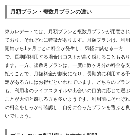
月額プラン・複数月プランの違い
東カレデートでは、月額プランと複数月プランが用意され
ており、それぞれに特徴があります。月額プランは、利用
開始から1ヶ月ごとに料金が発生し、気軽に試せる一方
で、長期間利用する場合はコストが高く感じることもあり
ます。一方、複数月プランは、一度に数ヶ月分の料金を支
払うことで、月額料金が割安になり、長期的に利用する予
定がある方にはお得だといわれています。どちらのプラン
も、利用者のライフスタイルや出会いの目的に応じて選ぶ
ことが大切と感じる方も多いようです。利用前にそれぞれ
の料金をしっかり確認し、自分に合ったプランを選ぶと良
いでしょう。