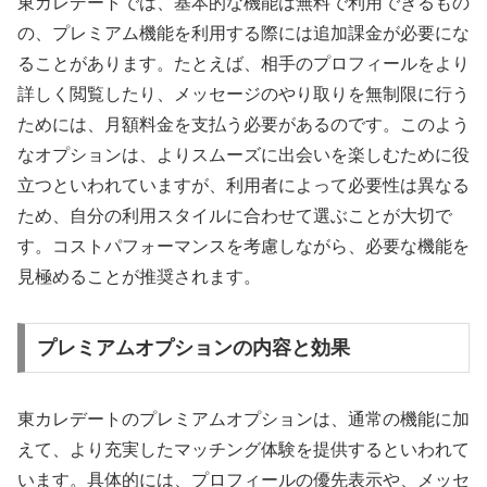
東カレデートでは、基本的な機能は無料で利用できるもの
の、プレミアム機能を利用する際には追加課金が必要にな
ることがあります。たとえば、相手のプロフィールをより
詳しく閲覧したり、メッセージのやり取りを無制限に行う
ためには、月額料金を支払う必要があるのです。このよう
なオプションは、よりスムーズに出会いを楽しむために役
立つといわれていますが、利用者によって必要性は異なる
ため、自分の利用スタイルに合わせて選ぶことが大切で
す。コストパフォーマンスを考慮しながら、必要な機能を
見極めることが推奨されます。
プレミアムオプションの内容と効果
東カレデートのプレミアムオプションは、通常の機能に加
えて、より充実したマッチング体験を提供するといわれて
います。具体的には、プロフィールの優先表示や、メッセ