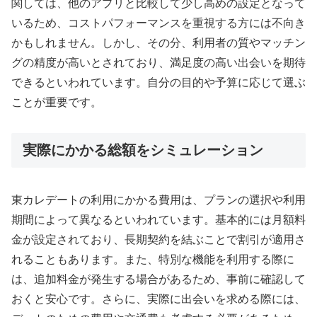
関しては、他のアプリと比較して少し高めの設定となって
いるため、コストパフォーマンスを重視する方には不向き
かもしれません。しかし、その分、利用者の質やマッチン
グの精度が高いとされており、満足度の高い出会いを期待
できるといわれています。自分の目的や予算に応じて選ぶ
ことが重要です。
実際にかかる総額をシミュレーション
東カレデートの利用にかかる費用は、プランの選択や利用
期間によって異なるといわれています。基本的には月額料
金が設定されており、長期契約を結ぶことで割引が適用さ
れることもあります。また、特別な機能を利用する際に
は、追加料金が発生する場合があるため、事前に確認して
おくと安心です。さらに、実際に出会いを求める際には、