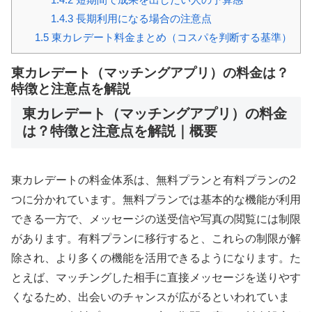
1.4.3
長期利用になる場合の注意点
1.5
東カレデート料金まとめ（コスパを判断する基準）
東カレデート（マッチングアプリ）の料金は？
特徴と注意点を解説
東カレデート（マッチングアプリ）の料金
は？特徴と注意点を解説｜概要
東カレデートの料金体系は、無料プランと有料プランの2
つに分かれています。無料プランでは基本的な機能が利用
できる一方で、メッセージの送受信や写真の閲覧には制限
があります。有料プランに移行すると、これらの制限が解
除され、より多くの機能を活用できるようになります。た
とえば、マッチングした相手に直接メッセージを送りやす
くなるため、出会いのチャンスが広がるといわれていま