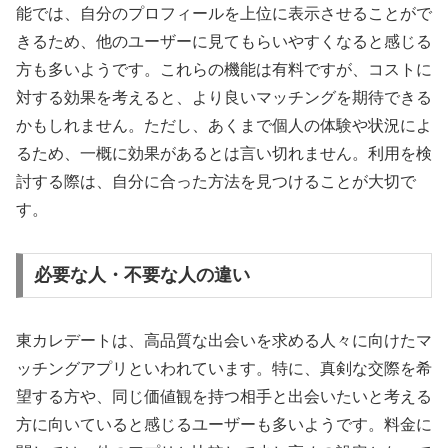
能では、自分のプロフィールを上位に表示させることがで
きるため、他のユーザーに見てもらいやすくなると感じる
方も多いようです。これらの機能は有料ですが、コストに
対する効果を考えると、より良いマッチングを期待できる
かもしれません。ただし、あくまで個人の体験や状況によ
るため、一概に効果があるとは言い切れません。利用を検
討する際は、自分に合った方法を見つけることが大切で
す。
必要な人・不要な人の違い
東カレデートは、高品質な出会いを求める人々に向けたマ
ッチングアプリといわれています。特に、真剣な交際を希
望する方や、同じ価値観を持つ相手と出会いたいと考える
方に向いていると感じるユーザーも多いようです。料金に