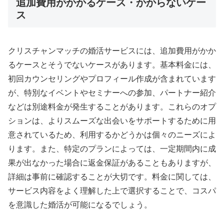
追加費用がかかるケース・かからないケー
ス
クリスチャンマッチの婚活サービスには、追加費用がかか
るケースとそうでないケースがあります。基本料金には、
初回カウンセリングやプロフィール作成が含まれています
が、特別なイベントやセミナーへの参加、パートナー紹介
などは別途料金が発生することがあります。これらのオプ
ションは、よりスムーズな出会いをサポートするために用
意されているため、利用するかどうかは個々のニーズによ
ります。また、特定のプランによっては、一定期間内に成
果が出なかった場合に返金保証があることもありますが、
詳細は事前に確認することが大切です。料金に関しては、
サービス内容をよく理解した上で選択することで、コスパ
を意識した婚活が可能になるでしょう。