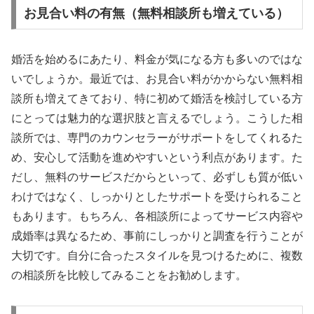
お見合い料の有無（無料相談所も増えている）
婚活を始めるにあたり、料金が気になる方も多いのではな
いでしょうか。最近では、お見合い料がかからない無料相
談所も増えてきており、特に初めて婚活を検討している方
にとっては魅力的な選択肢と言えるでしょう。こうした相
談所では、専門のカウンセラーがサポートをしてくれるた
め、安心して活動を進めやすいという利点があります。た
だし、無料のサービスだからといって、必ずしも質が低い
わけではなく、しっかりとしたサポートを受けられること
もあります。もちろん、各相談所によってサービス内容や
成婚率は異なるため、事前にしっかりと調査を行うことが
大切です。自分に合ったスタイルを見つけるために、複数
の相談所を比較してみることをお勧めします。