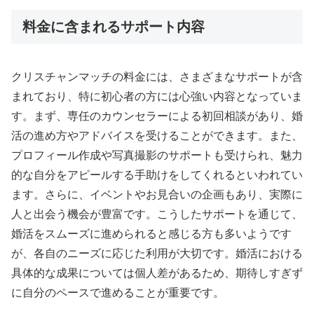
料金に含まれるサポート内容
クリスチャンマッチの料金には、さまざまなサポートが含
まれており、特に初心者の方には心強い内容となっていま
す。まず、専任のカウンセラーによる初回相談があり、婚
活の進め方やアドバイスを受けることができます。また、
プロフィール作成や写真撮影のサポートも受けられ、魅力
的な自分をアピールする手助けをしてくれるといわれてい
ます。さらに、イベントやお見合いの企画もあり、実際に
人と出会う機会が豊富です。こうしたサポートを通じて、
婚活をスムーズに進められると感じる方も多いようです
が、各自のニーズに応じた利用が大切です。婚活における
具体的な成果については個人差があるため、期待しすぎず
に自分のペースで進めることが重要です。