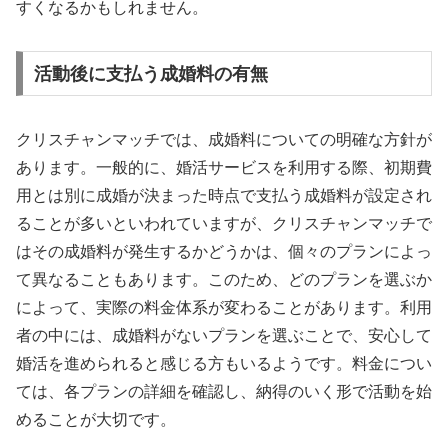
すくなるかもしれません。
活動後に支払う成婚料の有無
クリスチャンマッチでは、成婚料についての明確な方針が
あります。一般的に、婚活サービスを利用する際、初期費
用とは別に成婚が決まった時点で支払う成婚料が設定され
ることが多いといわれていますが、クリスチャンマッチで
はその成婚料が発生するかどうかは、個々のプランによっ
て異なることもあります。このため、どのプランを選ぶか
によって、実際の料金体系が変わることがあります。利用
者の中には、成婚料がないプランを選ぶことで、安心して
婚活を進められると感じる方もいるようです。料金につい
ては、各プランの詳細を確認し、納得のいく形で活動を始
めることが大切です。