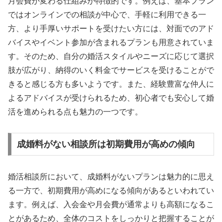
月会費が変わる仕組みが特徴的です。例えば、基本プラン
ではオンラインでの相談が中心で、手軽に利用できる一
方、より手厚いサポートを受けたい方には、対面でのアド
バイスやイベント参加が含まれるプランも用意されていま
す。そのため、自分の婚活スタイルやニーズに応じて選択
肢が広がり、納得のいく料金でサービスを受けることがで
きると感じる方も多いようです。また、経験豊富な仲人に
よるアドバイスが受けられるため、初心者でも安心して婚
活を進められる点も魅力の一つです。
成婚料がない相談所は初期費用が高めの傾向
婚活相談所において、成婚料がないプランは魅力的に思え
る一方で、初期費用が高めになる傾向があるといわれてい
ます。例えば、入会金や月会費が通常よりも高額になるこ
とがあるため、全体のコストをしっかりと把握することが