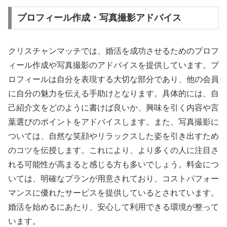
プロフィール作成・写真撮影アドバイス
クリスチャンマッチでは、婚活を成功させるためのプロフ
ィール作成や写真撮影のアドバイスを提供しています。プ
ロフィールは自分を表現する大切な部分であり、他の会員
に自分の魅力を伝える手助けとなります。具体的には、自
己紹介文をどのように書けば良いか、興味を引く内容や言
葉選びのポイントをアドバイスします。また、写真撮影に
ついては、自然な笑顔やリラックスした姿を引き出すため
のコツを伝授します。これにより、より多くの人に注目さ
れる可能性が高まると感じる方も多いでしょう。料金につ
いては、明確なプランが用意されており、コストパフォー
マンスに優れたサービスを提供しているとされています。
婚活を始めるにあたり、安心して利用できる環境が整って
います。