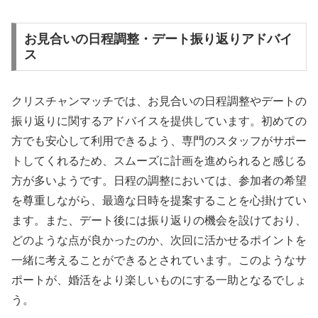
お見合いの日程調整・デート振り返りアドバイ
ス
クリスチャンマッチでは、お見合いの日程調整やデートの
振り返りに関するアドバイスを提供しています。初めての
方でも安心して利用できるよう、専門のスタッフがサポー
トしてくれるため、スムーズに計画を進められると感じる
方が多いようです。日程の調整においては、参加者の希望
を尊重しながら、最適な日時を提案することを心掛けてい
ます。また、デート後には振り返りの機会を設けており、
どのような点が良かったのか、次回に活かせるポイントを
一緒に考えることができるとされています。このようなサ
ポートが、婚活をより楽しいものにする一助となるでしょ
う。