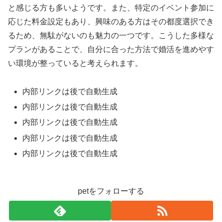
と感じる方も多いようです。また、特定のイベント参加に
応じた料金設定もあり、興味のある方はその都度選択でき
るため、無駄がないのも魅力の一つです。こうした多様な
プランがあることで、自分に合った方法で婚活を進めやす
い環境が整っていると考えられます。
内部リンクは後で自動生成
内部リンクは後で自動生成
内部リンクは後で自動生成
内部リンクは後で自動生成
内部リンクは後で自動生成
petをフォローする