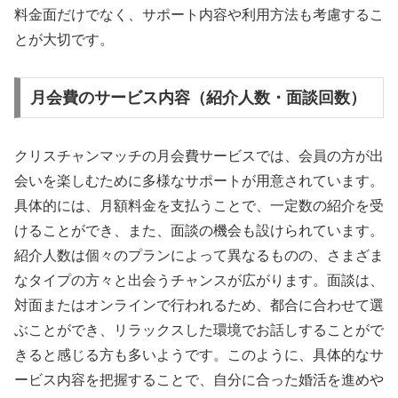
料金面だけでなく、サポート内容や利用方法も考慮するこ
とが大切です。
月会費のサービス内容（紹介人数・面談回数）
クリスチャンマッチの月会費サービスでは、会員の方が出
会いを楽しむために多様なサポートが用意されています。
具体的には、月額料金を支払うことで、一定数の紹介を受
けることができ、また、面談の機会も設けられています。
紹介人数は個々のプランによって異なるものの、さまざま
なタイプの方々と出会うチャンスが広がります。面談は、
対面またはオンラインで行われるため、都合に合わせて選
ぶことができ、リラックスした環境でお話しすることがで
きると感じる方も多いようです。このように、具体的なサ
ービス内容を把握することで、自分に合った婚活を進めや