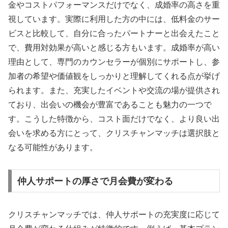
金やコストパフォーマンスだけでなく、成婚率の高さを重
視しています。実際に利用した方の中には、低料金のサー
ビスと比較して、自分に合ったパートナーと出会えたこと
で、費用対効果が高いと感じる方もいます。成婚率が高い
理由として、専門のカウンセラーが個別にサポートし、参
加者の希望や価値観をしっかりと理解してくれる点が挙げ
られます。また、充実したイベントや交流の場が提供され
ており、出会いの機会が豊富であることも魅力の一つで
す。こうした特徴から、コスト面だけでなく、より良い出
会いを求める方にとって、クリスチャンマッチは選択肢と
なる可能性があります。
仲人サポートの厚さで月会費が変わる
クリスチャンマッチでは、仲人サポートの充実度に応じて