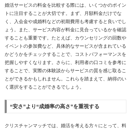
婚活サービスの料金を比較する際には、いくつかのポイン
トに注目することが大切です。まず、月額料金だけでな
く、入会金や成婚料などの初期費用も考慮すると良いでし
ょう。また、サービス内容が料金に見合っているかを確認
することも重要です。たとえば、カウンセリングの回数や
イベントの参加費など、具体的なサービスが含まれている
かどうかをチェックすることで、コストパフォーマンスを
把握しやすくなります。さらに、利用者の口コミを参考に
することで、実際の体験談からサービスの質を感じ取るこ
とができるかもしれません。これらを踏まえて、納得のい
く選択をすることができるでしょう。
“安さ”より“成婚率の高さ”を重視する
クリスチャンマッチでは、婚活を考える方々にとって、料