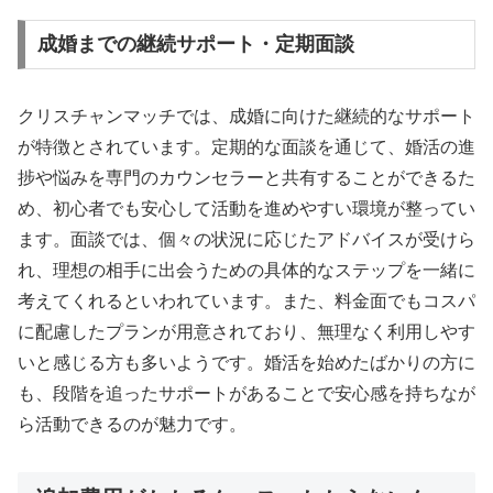
成婚までの継続サポート・定期面談
クリスチャンマッチでは、成婚に向けた継続的なサポート
が特徴とされています。定期的な面談を通じて、婚活の進
捗や悩みを専門のカウンセラーと共有することができるた
め、初心者でも安心して活動を進めやすい環境が整ってい
ます。面談では、個々の状況に応じたアドバイスが受けら
れ、理想の相手に出会うための具体的なステップを一緒に
考えてくれるといわれています。また、料金面でもコスパ
に配慮したプランが用意されており、無理なく利用しやす
いと感じる方も多いようです。婚活を始めたばかりの方に
も、段階を追ったサポートがあることで安心感を持ちなが
ら活動できるのが魅力です。