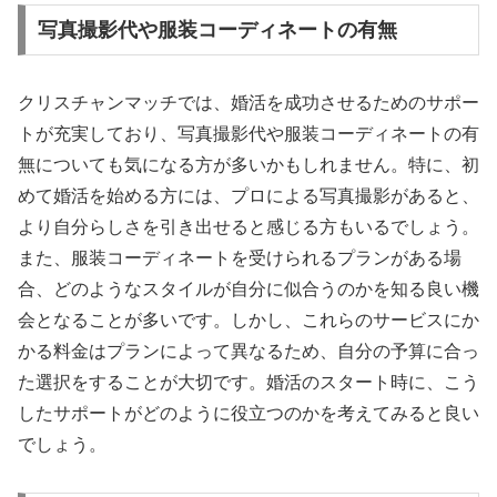
写真撮影代や服装コーディネートの有無
クリスチャンマッチでは、婚活を成功させるためのサポー
トが充実しており、写真撮影代や服装コーディネートの有
無についても気になる方が多いかもしれません。特に、初
めて婚活を始める方には、プロによる写真撮影があると、
より自分らしさを引き出せると感じる方もいるでしょう。
また、服装コーディネートを受けられるプランがある場
合、どのようなスタイルが自分に似合うのかを知る良い機
会となることが多いです。しかし、これらのサービスにか
かる料金はプランによって異なるため、自分の予算に合っ
た選択をすることが大切です。婚活のスタート時に、こう
したサポートがどのように役立つのかを考えてみると良い
でしょう。