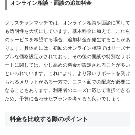
オンライン相談・面談の追加料金
クリスチャンマッチでは、オンライン相談や面談に関して
も透明性を大切にしています。基本料金に加えて、これら
のサービスを希望する場合、追加料金が発生することがあ
ります。具体的には、初回のオンライン相談ではリーズナ
ブルな価格設定がされており、その後の面談や特別なサポ
ートに関しては、少し高めの料金が設定されることが多い
といわれています。これにより、より深いサポートを受け
られるメリットがある一方で、コスト面での配慮が必要に
なることもあります。利用者のニーズに応じて選択できる
ため、予算に合わせたプランを考えると良いでしょう。
料金を比較する際のポイント