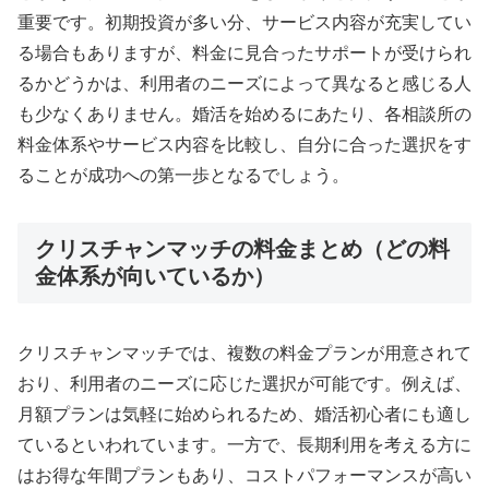
重要です。初期投資が多い分、サービス内容が充実してい
る場合もありますが、料金に見合ったサポートが受けられ
るかどうかは、利用者のニーズによって異なると感じる人
も少なくありません。婚活を始めるにあたり、各相談所の
料金体系やサービス内容を比較し、自分に合った選択をす
ることが成功への第一歩となるでしょう。
クリスチャンマッチの料金まとめ（どの料
金体系が向いているか）
クリスチャンマッチでは、複数の料金プランが用意されて
おり、利用者のニーズに応じた選択が可能です。例えば、
月額プランは気軽に始められるため、婚活初心者にも適し
ているといわれています。一方で、長期利用を考える方に
はお得な年間プランもあり、コストパフォーマンスが高い