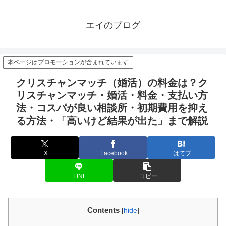
エイのブログ
本ページはプロモーションが含まれています
クリスチャンマッチ（婚活）の料金は？ク
リスチャンマッチ・婚活・料金・支払い方
法・コスパが良い相談所・初期費用を抑え
る方法・「高いけど結果が出た」まで解説
X
Facebook
はてブ
LINE
コピー
Contents
[
hide
]