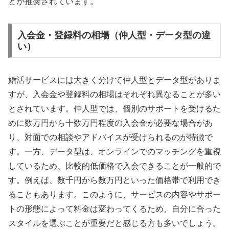
とが推奨されています。
入会金・登録料の相場（仲人型・データ型の違
い）
婚活サービスには大きく分けて仲人型とデータ型がありま
すが、入会金や登録料の相場はそれぞれ異なることが多い
とされています。仲人型では、個別のサポートを受けるた
めに数万円から十数万円程度の入会金が必要な場合があ
り、対面での相談やアドバイスが受けられるのが特徴で
す。一方、データ型は、オンラインでのマッチングを重視
しているため、比較的低価格で入会できることが一般的で
す。例えば、数千円から数万円といった価格帯で利用でき
ることもあります。このように、サービスの内容やサポー
トの形態によって料金は変わってくるため、自分に合った
スタイルを選ぶことが重要だと感じる方も多いでしょう。