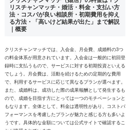
リスチャンマッチ・婚活・料金・支払い方
法・コスパが良い相談所・初期費用を抑え
る方法・「高いけど結果が出た」まで解説
｜概要
クリスチャンマッチでは、入会金、月会費、成婚料の3つ
の料金体系が用意されています。入会金は一般的に初回登
録時に支払うもので、サービスに対する初期投資といえる
でしょう。月会費は、活動を続けるための定期的な費用
で、利用するサービスに応じて異なるプランが選べます。
また、成婚料は、成功した際の成果報酬として発生するも
ので、成婚を目指す方にとっては一つのモチベーションと
もなります。全体として、料金は透明性があり、コストパ
フォーマンスを考慮したプランが魅力と感じる方も多いよ
うです。具体的な金額については公式サイトで確認するこ