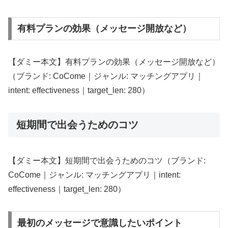
有料プランの効果（メッセージ開放など）
【ダミー本文】有料プランの効果（メッセージ開放など）
（ブランド: CoCome｜ジャンル: マッチングアプリ｜
intent: effectiveness｜target_len: 280）
短期間で出会うためのコツ
【ダミー本文】短期間で出会うためのコツ（ブランド:
CoCome｜ジャンル: マッチングアプリ｜intent:
effectiveness｜target_len: 280）
最初のメッセージで意識したいポイント