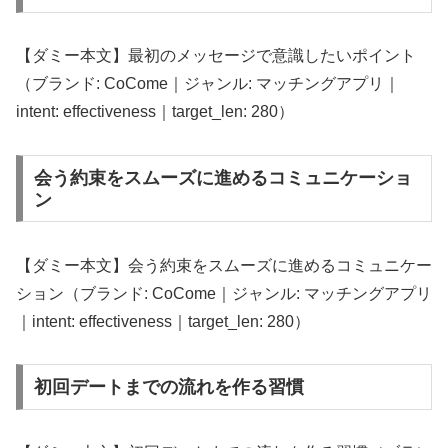
【ダミー本文】最初のメッセージで意識したいポイント
（ブランド: CoCome｜ジャンル: マッチングアプリ｜
intent: effectiveness｜target_len: 280）
会う約束をスムーズに進めるコミュニケーショ
ン
【ダミー本文】会う約束をスムーズに進めるコミュニケー
ション（ブランド: CoCome｜ジャンル: マッチングアプリ
｜intent: effectiveness｜target_len: 280）
初回デートまでの流れを作る習慣