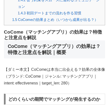
ョン
1.4.3
初回デートまでの流れを作る習慣
1.5
CoComeの効果まとめ（いつから成果が出る？）
CoCome（マッチングアプリ）の効果は？特徴
と注意点を解説
CoCome（マッチングアプリ）の効果は？
特徴と注意点を解説｜概要
【ダミー本文】CoComeは本当に出会える？効果の全体像
（ブランド: CoCome｜ジャンル: マッチングアプリ｜
intent: effectiveness｜target_len: 280）
どのくらいの期間でマッチングが発生するのか