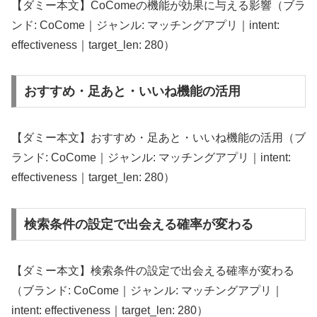
【ダミー本文】CoComeの機能が効果に与える影響（ブラ
ンド: CoCome｜ジャンル: マッチングアプリ｜intent:
effectiveness｜target_len: 280）
おすすめ・足あと・いいね機能の活用
【ダミー本文】おすすめ・足あと・いいね機能の活用（ブ
ランド: CoCome｜ジャンル: マッチングアプリ｜intent:
effectiveness｜target_len: 280）
検索条件の設定で出会える確率が変わる
【ダミー本文】検索条件の設定で出会える確率が変わる
（ブランド: CoCome｜ジャンル: マッチングアプリ｜
intent: effectiveness｜target_len: 280）