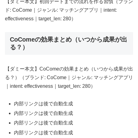
【ダミー本文】初回デートまでの流れを作る習慣（ブラン
ド: CoCome｜ジャンル: マッチングアプリ｜intent:
effectiveness｜target_len: 280）
CoComeの効果まとめ（いつから成果が出
る？）
【ダミー本文】CoComeの効果まとめ（いつから成果が出
る？）（ブランド: CoCome｜ジャンル: マッチングアプリ
｜intent: effectiveness｜target_len: 280）
内部リンクは後で自動生成
内部リンクは後で自動生成
内部リンクは後で自動生成
内部リンクは後で自動生成