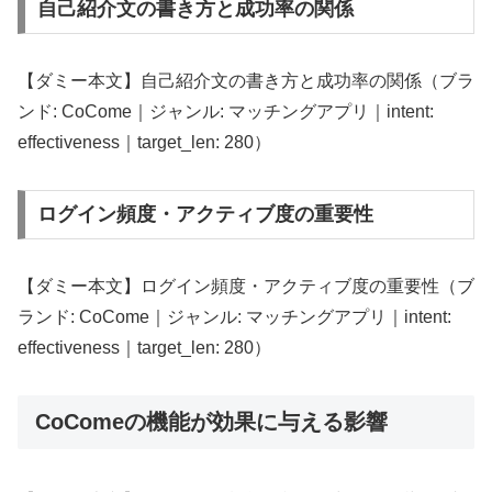
自己紹介文の書き方と成功率の関係
【ダミー本文】自己紹介文の書き方と成功率の関係（ブラ
ンド: CoCome｜ジャンル: マッチングアプリ｜intent:
effectiveness｜target_len: 280）
ログイン頻度・アクティブ度の重要性
【ダミー本文】ログイン頻度・アクティブ度の重要性（ブ
ランド: CoCome｜ジャンル: マッチングアプリ｜intent:
effectiveness｜target_len: 280）
CoComeの機能が効果に与える影響