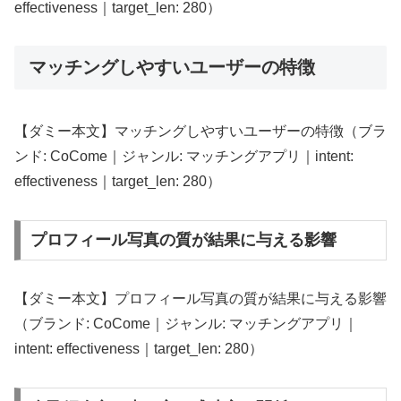
effectiveness｜target_len: 280）
マッチングしやすいユーザーの特徴
【ダミー本文】マッチングしやすいユーザーの特徴（ブラ
ンド: CoCome｜ジャンル: マッチングアプリ｜intent:
effectiveness｜target_len: 280）
プロフィール写真の質が結果に与える影響
【ダミー本文】プロフィール写真の質が結果に与える影響
（ブランド: CoCome｜ジャンル: マッチングアプリ｜
intent: effectiveness｜target_len: 280）