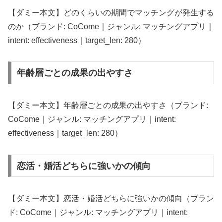
【ダミー本文】どのくらいの期間でマッチングが発生する
のか（ブランド: CoCome｜ジャンル: マッチングアプリ｜
intent: effectiveness｜target_len: 280）
年齢層ごとの成果の出やすさ
【ダミー本文】年齢層ごとの成果の出やすさ（ブランド:
CoCome｜ジャンル: マッチングアプリ｜intent:
effectiveness｜target_len: 280）
恋活・婚活どちらに強いかの傾向
【ダミー本文】恋活・婚活どちらに強いかの傾向（ブラン
ド: CoCome｜ジャンル: マッチングアプリ｜intent: