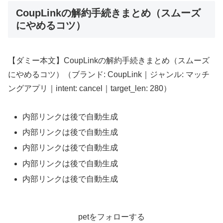
CoupLinkの解約手続きまとめ（スムーズ
にやめるコツ）
【ダミー本文】CoupLinkの解約手続きまとめ（スムーズ
にやめるコツ）（ブランド: CoupLink｜ジャンル: マッチ
ングアプリ｜intent: cancel｜target_len: 280）
内部リンクは後で自動生成
内部リンクは後で自動生成
内部リンクは後で自動生成
内部リンクは後で自動生成
内部リンクは後で自動生成
petをフォローする