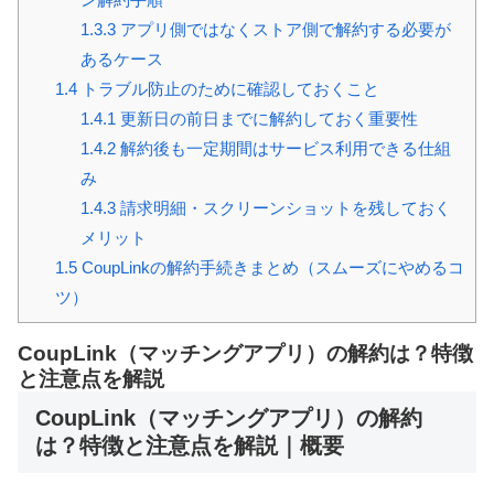
1.3.3
アプリ側ではなくストア側で解約する必要が
あるケース
1.4
トラブル防止のために確認しておくこと
1.4.1
更新日の前日までに解約しておく重要性
1.4.2
解約後も一定期間はサービス利用できる仕組
み
1.4.3
請求明細・スクリーンショットを残しておく
メリット
1.5
CoupLinkの解約手続きまとめ（スムーズにやめるコ
ツ）
CoupLink（マッチングアプリ）の解約は？特徴
と注意点を解説
CoupLink（マッチングアプリ）の解約
は？特徴と注意点を解説｜概要