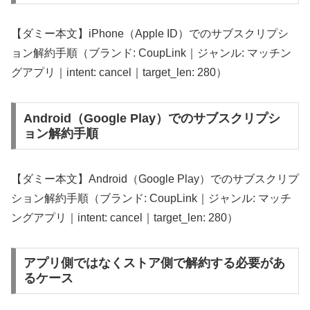
【ダミー本文】iPhone（Apple ID）でのサブスクリプシ
ョン解約手順（ブランド: CoupLink｜ジャンル: マッチン
グアプリ｜intent: cancel｜target_len: 280）
Android（Google Play）でのサブスクリプシ
ョン解約手順
【ダミー本文】Android（Google Play）でのサブスクリプ
ション解約手順（ブランド: CoupLink｜ジャンル: マッチ
ングアプリ｜intent: cancel｜target_len: 280）
アプリ側ではなくストア側で解約する必要があ
るケース