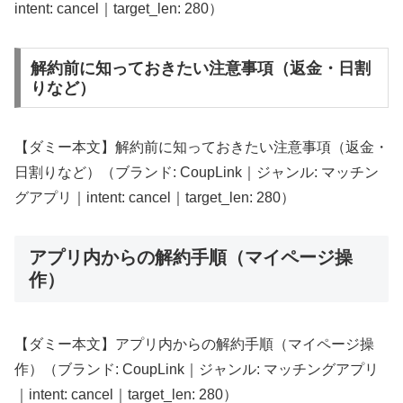
intent: cancel｜target_len: 280）
解約前に知っておきたい注意事項（返金・日割
りなど）
【ダミー本文】解約前に知っておきたい注意事項（返金・
日割りなど）（ブランド: CoupLink｜ジャンル: マッチン
グアプリ｜intent: cancel｜target_len: 280）
アプリ内からの解約手順（マイページ操
作）
【ダミー本文】アプリ内からの解約手順（マイページ操
作）（ブランド: CoupLink｜ジャンル: マッチングアプリ
｜intent: cancel｜target_len: 280）