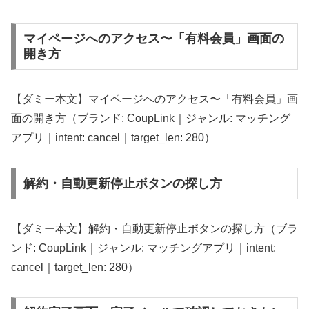
マイページへのアクセス〜「有料会員」画面の
開き方
【ダミー本文】マイページへのアクセス〜「有料会員」画
面の開き方（ブランド: CoupLink｜ジャンル: マッチング
アプリ｜intent: cancel｜target_len: 280）
解約・自動更新停止ボタンの探し方
【ダミー本文】解約・自動更新停止ボタンの探し方（ブラ
ンド: CoupLink｜ジャンル: マッチングアプリ｜intent:
cancel｜target_len: 280）