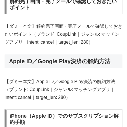
解約完了画面・完了メールで確認しておきたい
ポイント
【ダミー本文】解約完了画面・完了メールで確認しておき
たいポイント（ブランド: CoupLink｜ジャンル: マッチン
グアプリ｜intent: cancel｜target_len: 280）
Apple ID／Google Play決済の解約方法
【ダミー本文】Apple ID／Google Play決済の解約方法
（ブランド: CoupLink｜ジャンル: マッチングアプリ｜
intent: cancel｜target_len: 280）
iPhone（Apple ID）でのサブスクリプション解
約手順