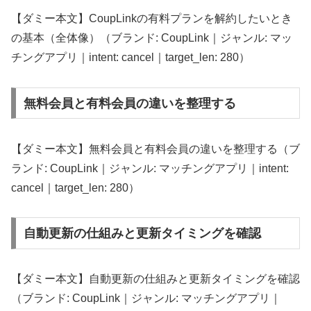
【ダミー本文】CoupLinkの有料プランを解約したいとき
の基本（全体像）（ブランド: CoupLink｜ジャンル: マッ
チングアプリ｜intent: cancel｜target_len: 280）
無料会員と有料会員の違いを整理する
【ダミー本文】無料会員と有料会員の違いを整理する（ブ
ランド: CoupLink｜ジャンル: マッチングアプリ｜intent:
cancel｜target_len: 280）
自動更新の仕組みと更新タイミングを確認
【ダミー本文】自動更新の仕組みと更新タイミングを確認
（ブランド: CoupLink｜ジャンル: マッチングアプリ｜