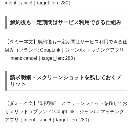
intent: cancel｜target_len: 280）
解約後も一定期間はサービス利用できる仕組み
【ダミー本文】解約後も一定期間はサービス利用できる仕
組み（ブランド: CoupLink｜ジャンル: マッチングアプリ
｜intent: cancel｜target_len: 280）
請求明細・スクリーンショットを残しておくメ
リット
【ダミー本文】請求明細・スクリーンショットを残してお
くメリット（ブランド: CoupLink｜ジャンル: マッチング
アプリ｜intent: cancel｜target_len: 280）