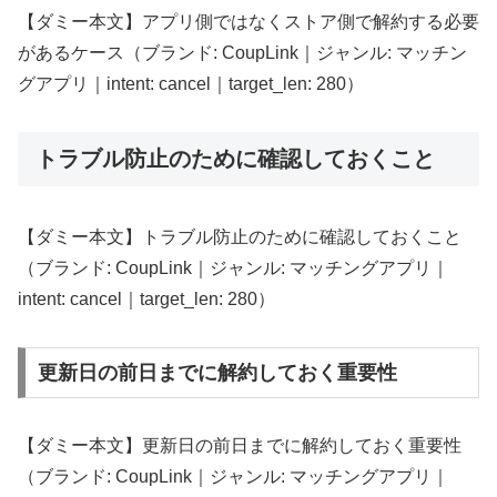
【ダミー本文】アプリ側ではなくストア側で解約する必要
があるケース（ブランド: CoupLink｜ジャンル: マッチン
グアプリ｜intent: cancel｜target_len: 280）
トラブル防止のために確認しておくこと
【ダミー本文】トラブル防止のために確認しておくこと
（ブランド: CoupLink｜ジャンル: マッチングアプリ｜
intent: cancel｜target_len: 280）
更新日の前日までに解約しておく重要性
【ダミー本文】更新日の前日までに解約しておく重要性
（ブランド: CoupLink｜ジャンル: マッチングアプリ｜