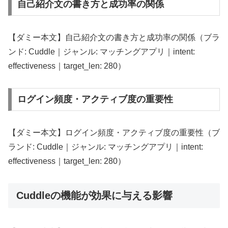
自己紹介文の書き方と成功率の関係
【ダミー本文】自己紹介文の書き方と成功率の関係（ブラ
ンド: Cuddle｜ジャンル: マッチングアプリ｜intent:
effectiveness｜target_len: 280）
ログイン頻度・アクティブ度の重要性
【ダミー本文】ログイン頻度・アクティブ度の重要性（ブ
ランド: Cuddle｜ジャンル: マッチングアプリ｜intent:
effectiveness｜target_len: 280）
Cuddleの機能が効果に与える影響