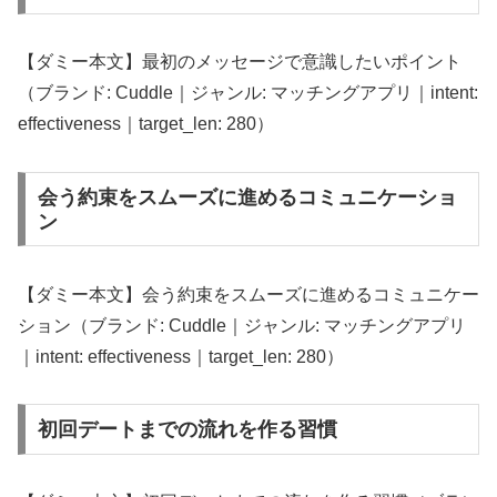
【ダミー本文】最初のメッセージで意識したいポイント
（ブランド: Cuddle｜ジャンル: マッチングアプリ｜intent:
effectiveness｜target_len: 280）
会う約束をスムーズに進めるコミュニケーショ
ン
【ダミー本文】会う約束をスムーズに進めるコミュニケー
ション（ブランド: Cuddle｜ジャンル: マッチングアプリ
｜intent: effectiveness｜target_len: 280）
初回デートまでの流れを作る習慣