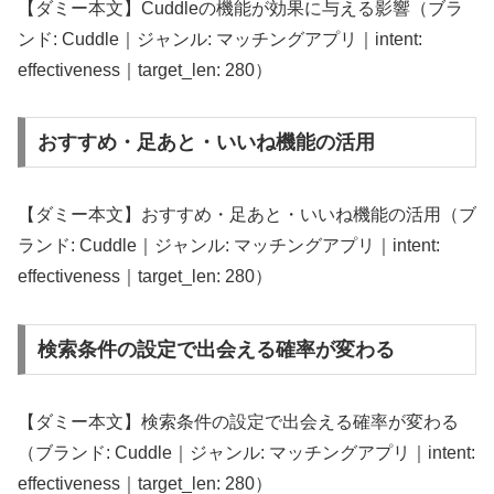
【ダミー本文】Cuddleの機能が効果に与える影響（ブラ
ンド: Cuddle｜ジャンル: マッチングアプリ｜intent:
effectiveness｜target_len: 280）
おすすめ・足あと・いいね機能の活用
【ダミー本文】おすすめ・足あと・いいね機能の活用（ブ
ランド: Cuddle｜ジャンル: マッチングアプリ｜intent:
effectiveness｜target_len: 280）
検索条件の設定で出会える確率が変わる
【ダミー本文】検索条件の設定で出会える確率が変わる
（ブランド: Cuddle｜ジャンル: マッチングアプリ｜intent:
effectiveness｜target_len: 280）