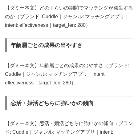
【ダミー本文】どのくらいの期間でマッチングが発生する
のか（ブランド: Cuddle｜ジャンル: マッチングアプリ｜
intent: effectiveness｜target_len: 280）
年齢層ごとの成果の出やすさ
【ダミー本文】年齢層ごとの成果の出やすさ（ブランド:
Cuddle｜ジャンル: マッチングアプリ｜intent:
effectiveness｜target_len: 280）
恋活・婚活どちらに強いかの傾向
【ダミー本文】恋活・婚活どちらに強いかの傾向（ブラン
ド: Cuddle｜ジャンル: マッチングアプリ｜intent: