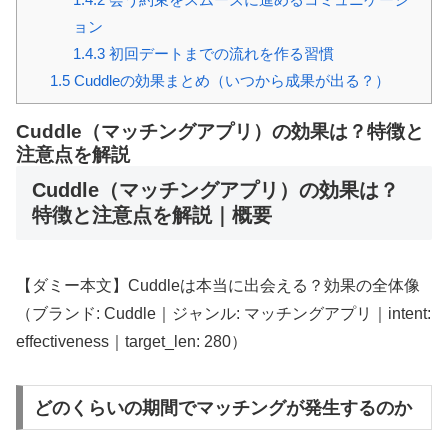
ョン
1.4.3
初回デートまでの流れを作る習慣
1.5
Cuddleの効果まとめ（いつから成果が出る？）
Cuddle（マッチングアプリ）の効果は？特徴と
注意点を解説
Cuddle（マッチングアプリ）の効果は？
特徴と注意点を解説｜概要
【ダミー本文】Cuddleは本当に出会える？効果の全体像
（ブランド: Cuddle｜ジャンル: マッチングアプリ｜intent:
effectiveness｜target_len: 280）
どのくらいの期間でマッチングが発生するのか