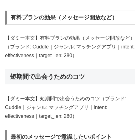
有料プランの効果（メッセージ開放など）
【ダミー本文】有料プランの効果（メッセージ開放など）
（ブランド: Cuddle｜ジャンル: マッチングアプリ｜intent:
effectiveness｜target_len: 280）
短期間で出会うためのコツ
【ダミー本文】短期間で出会うためのコツ（ブランド:
Cuddle｜ジャンル: マッチングアプリ｜intent:
effectiveness｜target_len: 280）
最初のメッセージで意識したいポイント