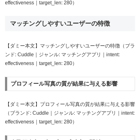
effectiveness｜target_len: 280）
マッチングしやすいユーザーの特徴
【ダミー本文】マッチングしやすいユーザーの特徴（ブラ
ンド: Cuddle｜ジャンル: マッチングアプリ｜intent:
effectiveness｜target_len: 280）
プロフィール写真の質が結果に与える影響
【ダミー本文】プロフィール写真の質が結果に与える影響
（ブランド: Cuddle｜ジャンル: マッチングアプリ｜intent:
effectiveness｜target_len: 280）