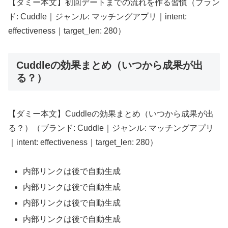
【ダミー本文】初回デートまでの流れを作る習慣（ブラン
ド: Cuddle｜ジャンル: マッチングアプリ｜intent:
effectiveness｜target_len: 280）
Cuddleの効果まとめ（いつから成果が出
る？）
【ダミー本文】Cuddleの効果まとめ（いつから成果が出
る？）（ブランド: Cuddle｜ジャンル: マッチングアプリ
｜intent: effectiveness｜target_len: 280）
内部リンクは後で自動生成
内部リンクは後で自動生成
内部リンクは後で自動生成
内部リンクは後で自動生成