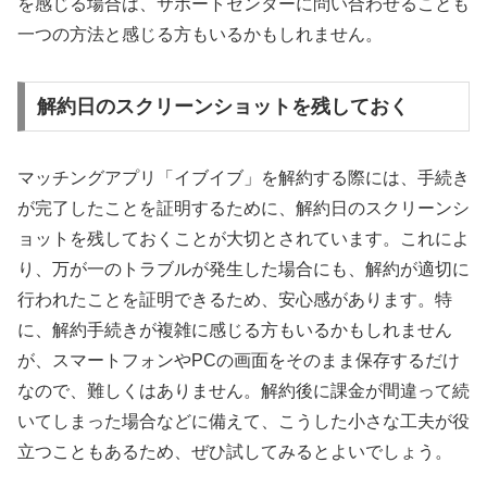
を感じる場合は、サポートセンターに問い合わせることも
一つの方法と感じる方もいるかもしれません。
解約日のスクリーンショットを残しておく
マッチングアプリ「イブイブ」を解約する際には、手続き
が完了したことを証明するために、解約日のスクリーンシ
ョットを残しておくことが大切とされています。これによ
り、万が一のトラブルが発生した場合にも、解約が適切に
行われたことを証明できるため、安心感があります。特
に、解約手続きが複雑に感じる方もいるかもしれません
が、スマートフォンやPCの画面をそのまま保存するだけ
なので、難しくはありません。解約後に課金が間違って続
いてしまった場合などに備えて、こうした小さな工夫が役
立つこともあるため、ぜひ試してみるとよいでしょう。