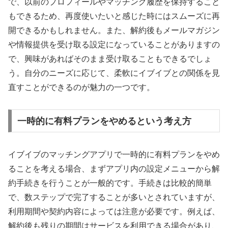
で、以前のプロフィールやマッチング履歴を保持すること
もできるため、再度使いたいと感じた時にはスムーズに再
開できるかもしれません。また、解約後もメールマガジン
や情報提供を受け取る設定になっていることがありますの
で、興味があればそのまま受け取ることもできるでしょ
う。自分のニーズに応じて、柔軟にイブイブとの関係を見
直すことができるのが魅力の一つです。
一時的に有料プランをやめるという考え方
イブイブのマッチングアプリで一時的に有料プランをやめ
ることを考える場合、まずアプリ内の設定メニューから解
約手続きを行うことが一般的です。手続きは比較的簡単
で、数ステップで完了することが多いとされていますが、
利用期間や契約内容によっては注意が必要です。例えば、
解約後も残りの期間はサービスを利用できる場合があり、