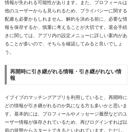
情報が失われる可能性があります。また、プロフィールは
他のユーザーからも見られるため、プライバシーに関する
配慮も必要かもしれません。解約を決める前に、必要な情
報を保存するか、慎重に考えることが大切です。退会手続
きに関しては、アプリ内の設定メニューに詳しい案内があ
ることが多いので、そちらを確認してみると良いでしょ
う。
再開時に引き継がれる情報・引き継がれない情
報
イブイブのマッチングアプリを利用していると、再開時に
どの情報が引き継がれるのか気になる方も多いかと思いま
す。基本的には、プロフィールやメッセージ履歴などのユ
ーザー情報が保存されているため、再びログインすれば以
前の状態からスタートできるといわれています。ただし、