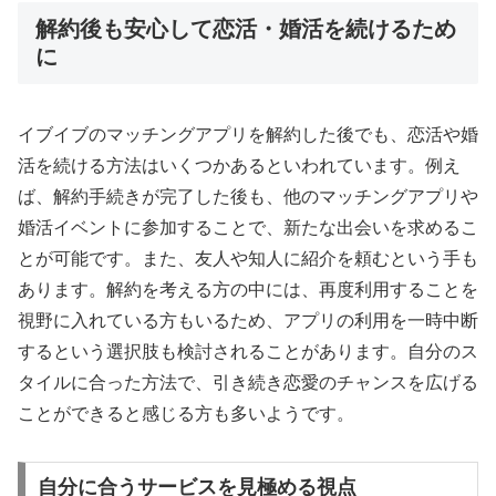
解約後も安心して恋活・婚活を続けるため
に
イブイブのマッチングアプリを解約した後でも、恋活や婚
活を続ける方法はいくつかあるといわれています。例え
ば、解約手続きが完了した後も、他のマッチングアプリや
婚活イベントに参加することで、新たな出会いを求めるこ
とが可能です。また、友人や知人に紹介を頼むという手も
あります。解約を考える方の中には、再度利用することを
視野に入れている方もいるため、アプリの利用を一時中断
するという選択肢も検討されることがあります。自分のス
タイルに合った方法で、引き続き恋愛のチャンスを広げる
ことができると感じる方も多いようです。
自分に合うサービスを見極める視点