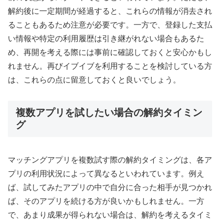
解約後に一定期間が経過すると、これらの情報が消去され
ることもあるため注意が必要です。一方で、登録した支払
い情報や特定の利用履歴は引き継がれない場合もあるた
め、再開を考える際には事前に確認しておくと安心かもし
れません。再びイブイブを利用することを検討している方
は、これらの点に留意しておくと良いでしょう。
複数アプリを試したい場合の解約タイミン
グ
マッチングアプリを複数試す際の解約タイミングは、各ア
プリの利用状況によって異なるといわれています。例え
ば、試してみたアプリの中で自分に合った相手が見つかれ
ば、そのアプリを続ける方が良いかもしれません。一方
で、あまり成果が得られない場合は、解約を考えるタイミ