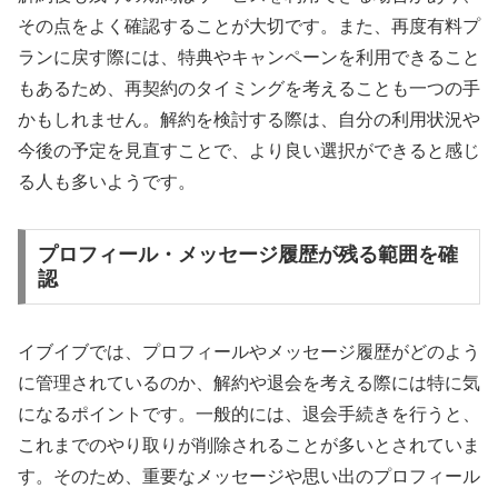
その点をよく確認することが大切です。また、再度有料プ
ランに戻す際には、特典やキャンペーンを利用できること
もあるため、再契約のタイミングを考えることも一つの手
かもしれません。解約を検討する際は、自分の利用状況や
今後の予定を見直すことで、より良い選択ができると感じ
る人も多いようです。
プロフィール・メッセージ履歴が残る範囲を確
認
イブイブでは、プロフィールやメッセージ履歴がどのよう
に管理されているのか、解約や退会を考える際には特に気
になるポイントです。一般的には、退会手続きを行うと、
これまでのやり取りが削除されることが多いとされていま
す。そのため、重要なメッセージや思い出のプロフィール