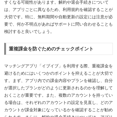
すくなる可能性があります。解約や退会手続きについて
は、アプリごとに異なるため、利用規約を確認することが
大切です。特に、無料期間や自動更新の設定には注意が必
要で、何か不明点があればサポートに問い合わせることも
検討すると良いでしょう。
重複課金を防ぐためのチェックポイント
マッチングアプリ「イブイブ」を利用する際、重複課金を
避けるためにはいくつかのポイントを抑えることが大切で
す。まず、アプリ内での課金内容やプランを確認し、自分
が選択したプランがどのように更新されるのかを理解して
おくことが重要です。また、複数のアカウントを持ってい
る場合は、それぞれのアカウントの設定を見直し、どのア
カウントが課金対象になっているかを確認することが勧め