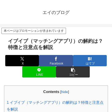
エイのブログ
本ページはプロモーションが含まれています
イブイブ（マッチングアプリ）の解約は？
特徴と注意点を解説
X
Facebook
はてブ
LINE
コピー
Contents
[
hide
]
1
イブイブ（マッチングアプリ）の解約は？特徴と注意点
を解説