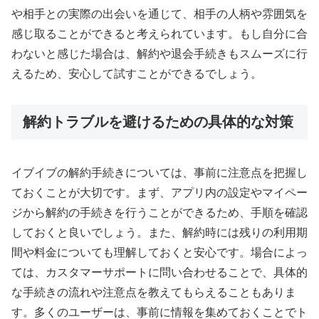
や相手との実際の出会いを通じて、相手の人柄や雰囲気を
感じ取ることができると考えられています。もし自分に合
わないと感じた場合は、解約や退会手続きもスムーズに行
えるため、安心して試すことができるでしょう。
解約トラブルを避けるための具体的な対策
イブイブの解約手続きについては、事前に注意点を把握し
ておくことが大切です。まず、アプリ内の設定やマイペー
ジから解約の手続きを行うことができるため、手順を確認
しておくと良いでしょう。また、解約時には残りの利用期
間や料金についても理解しておくと安心です。場合によっ
ては、カスタマーサポートに問い合わせることで、具体的
な手続きの流れや注意点を教えてもらえることもありま
す。多くのユーザーは、事前に情報を集めておくことでト