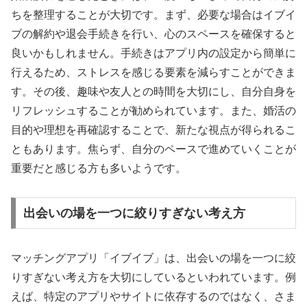
ちを整理することが大切です。まず、必要な場合はイブイ
ブの解約や退会手続きを行い、心のスペースを確保すると
良いかもしれません。手続きはアプリ内の設定から簡単に
行えるため、ストレスを感じる要素を減らすことができま
す。その後、趣味や友人との時間を大切にし、自分自身を
リフレッシュすることが勧められています。また、婚活の
目的や理想を再確認することで、新たな視点が得られるこ
ともあります。焦らず、自分のペースで進めていくことが
重要だと感じる方も多いようです。
出会いの場を一つに絞りすぎない考え方
マッチングアプリ「イブイブ」は、出会いの場を一つに絞
りすぎない考え方を大切にしているといわれています。例
えば、特定のアプリやサイトに依存するのではなく、さま