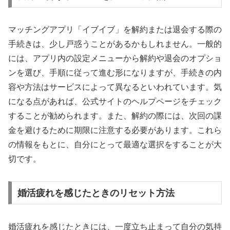
マッチングアプリ「イブイブ」を解約または退会する際の
手続きは、少し戸惑うことがあるかもしれません。一般的
には、アプリ内の設定メニューから解約や退会のオプショ
ンを選び、手順に従って進む形になりますが、手続きの内
容や方法はサービスによって異なるといわれています。気
になる点があれば、公式サイトのヘルプページをチェック
することが勧められます。また、解約の際には、次回の課
金を避けるために期限に注意する必要があります。これら
の情報をもとに、自分にとって最適な選択をすることが大
切です。
婚活疲れを感じたときのリセット方法
婚活疲れを感じたときには、一度立ち止まって自分の気持