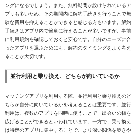
ングになるでしょう。また、無料期間が設けられているア
プリも多いため、その期間内に解約手続きを行うことで無
駄な費用を抑えることができると感じる方もいます。解約
手続きはアプリ内で簡単に行えることが多いですが、事前
に利用規約を確認しておくと安心です。自分のニーズに合
ったアプリを選ぶためにも、解約のタイミングをよく考え
ることが大切です。
並行利用と乗り換え、どちらが向いているか
マッチングアプリを利用する際、並行利用と乗り換えのど
ちらが自分に向いているかを考えることは重要です。並行
利用は、複数のアプリを同時に使うことで、出会いの幅を
広げることができるといわれています。一方で、乗り換え
は特定のアプリに集中することで、より深い関係を築きや