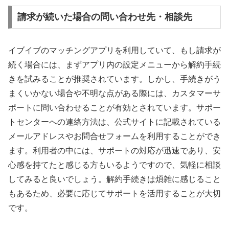
請求が続いた場合の問い合わせ先・相談先
イブイブのマッチングアプリを利用していて、もし請求が
続く場合には、まずアプリ内の設定メニューから解約手続
きを試みることが推奨されています。しかし、手続きがう
まくいかない場合や不明な点がある際には、カスタマーサ
ポートに問い合わせることが有効とされています。サポー
トセンターへの連絡方法は、公式サイトに記載されている
メールアドレスやお問合せフォームを利用することができ
ます。利用者の中には、サポートの対応が迅速であり、安
心感を持てたと感じる方もいるようですので、気軽に相談
してみると良いでしょう。解約手続きは煩雑に感じること
もあるため、必要に応じてサポートを活用することが大切
です。