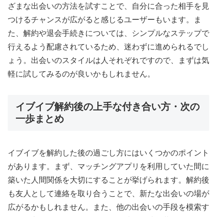
ざまな出会いの方法を試すことで、自分に合った相手を見
つけるチャンスが広がると感じるユーザーもいます。ま
た、解約や退会手続きについては、シンプルなステップで
行えるよう配慮されているため、迷わずに進められるでし
ょう。出会いのスタイルは人それぞれですので、まずは気
軽に試してみるのが良いかもしれません。
イブイブ解約後の上手な付き合い方・次の
一歩まとめ
イブイブを解約した後の過ごし方にはいくつかのポイント
があります。まず、マッチングアプリを利用していた間に
築いた人間関係を大切にすることが挙げられます。解約後
も友人として連絡を取り合うことで、新たな出会いの場が
広がるかもしれません。また、他の出会いの手段を模索す