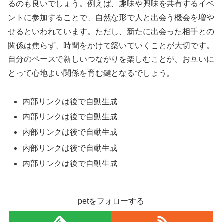
るのも良いでしょう。例えば、趣味や興味を共有するイベ
ントに参加することで、自然な形で人と出会う機会を増や
せるといわれています。ただし、新たに出会った相手との
関係は焦らず、時間をかけて築いていくことが大切です。
自分のペースで新しいつながりを楽しむことが、お互いに
とって心地よい関係を育む鍵となるでしょう。
内部リンクは後で自動生成
内部リンクは後で自動生成
内部リンクは後で自動生成
内部リンクは後で自動生成
内部リンクは後で自動生成
petをフォローする