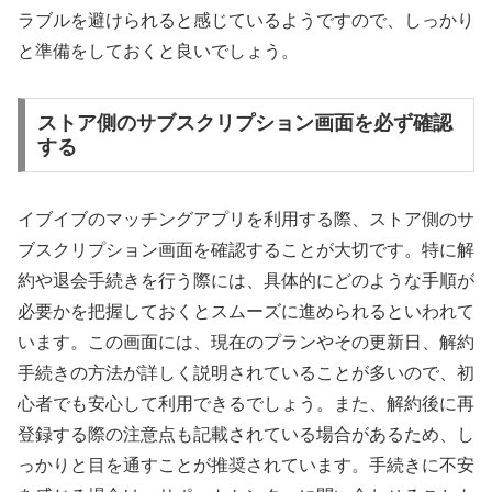
ラブルを避けられると感じているようですので、しっかり
と準備をしておくと良いでしょう。
ストア側のサブスクリプション画面を必ず確認
する
イブイブのマッチングアプリを利用する際、ストア側のサ
ブスクリプション画面を確認することが大切です。特に解
約や退会手続きを行う際には、具体的にどのような手順が
必要かを把握しておくとスムーズに進められるといわれて
います。この画面には、現在のプランやその更新日、解約
手続きの方法が詳しく説明されていることが多いので、初
心者でも安心して利用できるでしょう。また、解約後に再
登録する際の注意点も記載されている場合があるため、し
っかりと目を通すことが推奨されています。手続きに不安