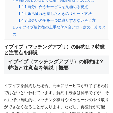
1.4.1
自分に合うサービスを見極める視点
1.4.2
婚活疲れを感じたときのリセット方法
1.4.3
出会いの場を一つに絞りすぎない考え方
1.5
イブイブ解約後の上手な付き合い方・次の一歩まと
め
イブイブ（マッチングアプリ）の解約は？特徴
と注意点を解説
イブイブ（マッチングアプリ）の解約は？
特徴と注意点を解説｜概要
イブイブを解約した場合、完全にサービスが終了するわけ
ではないといわれています。解約手続きは簡単ですが、そ
れに伴い自動的にマッチング機能やメッセージのやり取り
ができなくなることがあります。ただし、再登録が可能