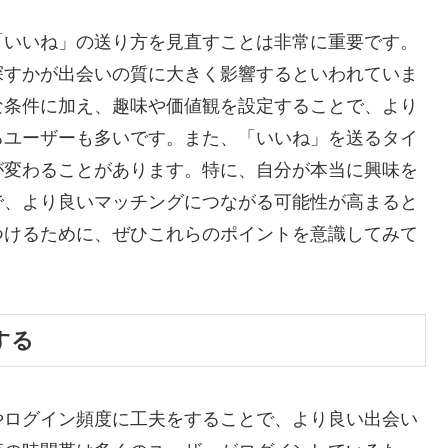
「いいね」の送り方を見直すことは非常に重要です。
探すかが出会いの質に大きく影響するといわれていま
な条件に加え、趣味や価値観を設定することで、より
るユーザーも多いです。また、「いいね」を送るタイ
が変わることがあります。特に、自分が本当に興味を
で、より良いマッチングにつながる可能性が高まると
つけるために、ぜひこれらのポイントを意識してみて
する
やログイン頻度に工夫をすることで、より良い出会い