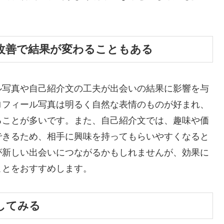
改善で結果が変わることもある
ル写真や自己紹介文の工夫が出会いの結果に影響を与
ロフィール写真は明るく自然な表情のものが好まれ、
ることが多いです。また、自己紹介文では、趣味や価
できるため、相手に興味を持ってもらいやすくなると
が新しい出会いにつながるかもしれませんが、効果に
ことをおすすめします。
してみる