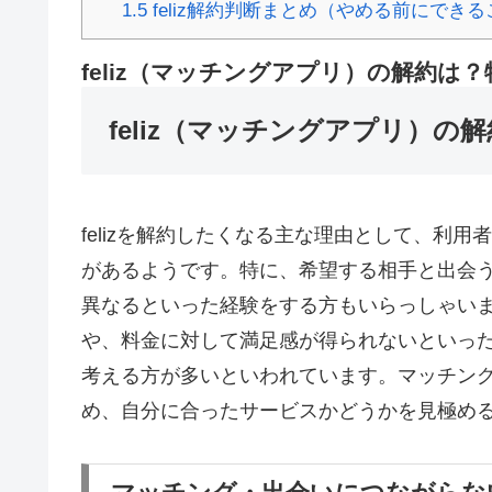
1.5
feliz解約判断まとめ（やめる前にでき
feliz（マッチングアプリ）の解約は
feliz（マッチングアプリ）
felizを解約したくなる主な理由として、利
があるようです。特に、希望する相手と出会
異なるといった経験をする方もいらっしゃい
や、料金に対して満足感が得られないといっ
考える方が多いといわれています。マッチン
め、自分に合ったサービスかどうかを見極め