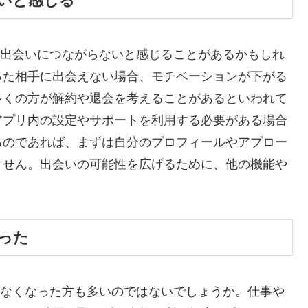
いと感じる
と、出会いにつながらないと感じることがあるかもしれ
った相手に出会えない場合、モチベーションが下がる
多くの方が解約や退会を考えることがあるといわれて
アプリ内の設定やサポートを利用する必要がある場合
るのであれば、まずは自分のプロフィールやアプロー
ません。出会いの可能性を広げるために、他の機能や
った
使わなくなった方も多いのではないでしょうか。仕事や