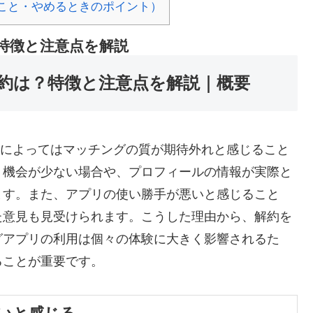
ること・やめるときのポイント）
？特徴と注意点を解説
の解約は？特徴と注意点を解説｜概要
用者によってはマッチングの質が期待外れと感じること
う機会が少ない場合や、プロフィールの情報が実際と
ます。また、アプリの使い勝手が悪いと感じること
た意見も見受けられます。こうした理由から、解約を
グアプリの利用は個々の体験に大きく影響されるた
ることが重要です。