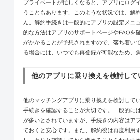
プライベートが忙しくなると、アプリにログ
うこともあります。このような状況では、解
ん。解約手続きは一般的にアプリの設定メニ
的な方法はアプリのサポートページやFAQを
がかかることが予想されますので、落ち着い
る場合には、いつでも再登録が可能なため、
他のアプリに乗り換えを検討して
他のマッチングアプリに乗り換えを検討している
手続きを確認することが大切です。一般的に
が多いとされていますが、手続きの内容はア
ておくと安心です。また、解約後は再度利用