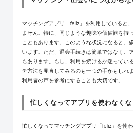
マッチング・出会いにつながらな
マッチングアプリ「feliz」を利用している
ません。特に、同じような趣味や価値観を持
こともあります。このような状況になると、
います。ただ、退会手続きは簡単ではなく、
もあります。もし、利用を続けるか迷ってい
チ方法を見直してみるのも一つの手かもしれ
利用者の声を参考にすることも大切です。
忙しくなってアプリを使わなくな
忙しくなってマッチングアプリ「feliz」を