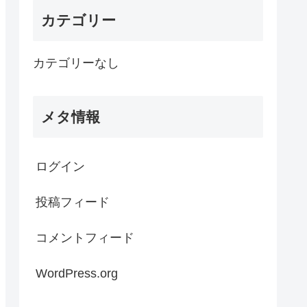
カテゴリー
カテゴリーなし
メタ情報
ログイン
投稿フィード
コメントフィード
WordPress.org