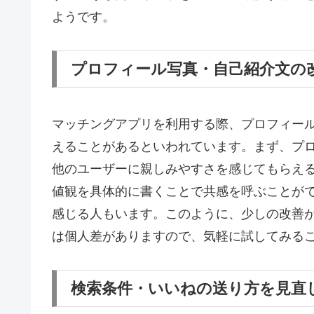
ようです。
プロフィール写真・自己紹介文の
マッチングアプリを利用する際、プロフィー
えることがあるといわれています。まず、プ
他のユーザーに親しみやすさを感じてもらえ
値観を具体的に書くことで共感を呼ぶことが
感じる人もいます。このように、少しの改善
は個人差がありますので、気軽に試してみる
検索条件・いいねの送り方を見直