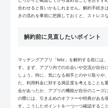
しっかりと確認してから進めることをおすす
合わせると良いかもしれません。解約手続き
きの流れを事前に把握しておくと、ストレス
解約前に見直したいポイント
マッチングアプリ「feliz」を解約する前に
す。まず、アプリ内での出会いや交流が自分
しょう。特に、気になる相手とのやり取りや
た、利用料金に対する満足度を考えることも
会があったか、アプリの機能が自分のニーズ
の際には、引き止めのオファーや特典がある
す。こうしたポイントを一つ一つ確認するこ