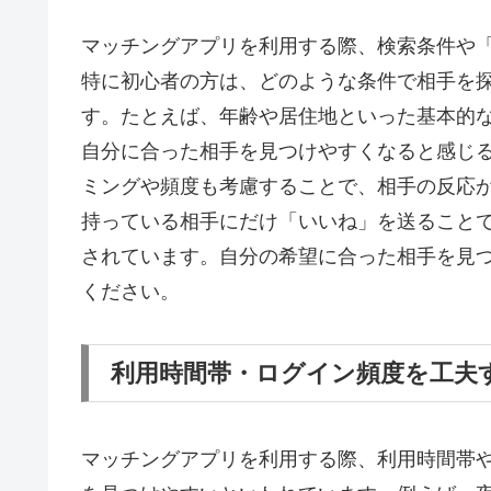
マッチングアプリを利用する際、検索条件や
特に初心者の方は、どのような条件で相手を
す。たとえば、年齢や居住地といった基本的
自分に合った相手を見つけやすくなると感じ
ミングや頻度も考慮することで、相手の反応
持っている相手にだけ「いいね」を送ること
されています。自分の希望に合った相手を見
ください。
利用時間帯・ログイン頻度を工夫
マッチングアプリを利用する際、利用時間帯