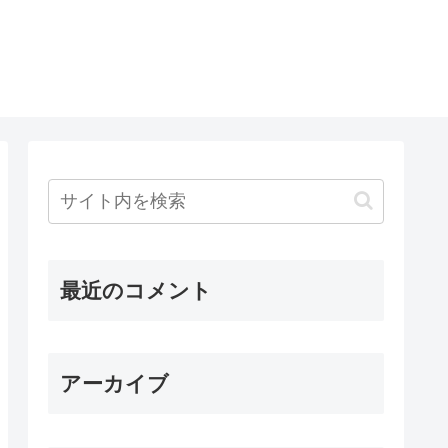
最近のコメント
アーカイブ