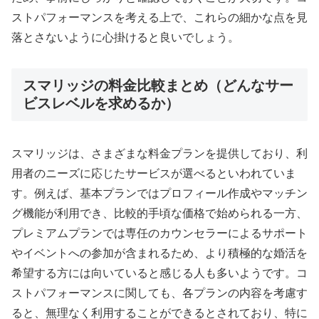
ストパフォーマンスを考える上で、これらの細かな点を見
落とさないように心掛けると良いでしょう。
スマリッジの料金比較まとめ（どんなサー
ビスレベルを求めるか）
スマリッジは、さまざまな料金プランを提供しており、利
用者のニーズに応じたサービスが選べるといわれていま
す。例えば、基本プランではプロフィール作成やマッチン
グ機能が利用でき、比較的手頃な価格で始められる一方、
プレミアムプランでは専任のカウンセラーによるサポート
やイベントへの参加が含まれるため、より積極的な婚活を
希望する方には向いていると感じる人も多いようです。コ
ストパフォーマンスに関しても、各プランの内容を考慮す
ると、無理なく利用することができるとされており、特に