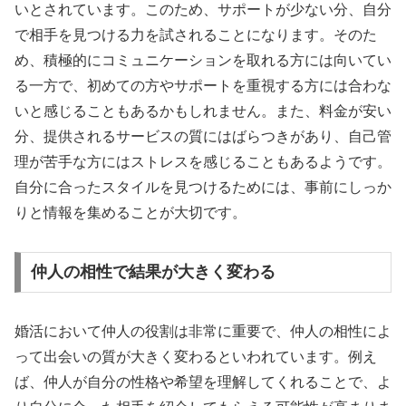
いとされています。このため、サポートが少ない分、自分
で相手を見つける力を試されることになります。そのた
め、積極的にコミュニケーションを取れる方には向いてい
る一方で、初めての方やサポートを重視する方には合わな
いと感じることもあるかもしれません。また、料金が安い
分、提供されるサービスの質にはばらつきがあり、自己管
理が苦手な方にはストレスを感じることもあるようです。
自分に合ったスタイルを見つけるためには、事前にしっか
りと情報を集めることが大切です。
仲人の相性で結果が大きく変わる
婚活において仲人の役割は非常に重要で、仲人の相性によ
って出会いの質が大きく変わるといわれています。例え
ば、仲人が自分の性格や希望を理解してくれることで、よ