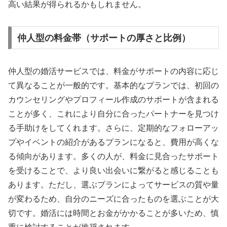
高い結果が得られるかもしれません。
仲人型の料金帯（サポートの厚さと比例）
仲人型の婚活サービスでは、料金がサポートの内容に応じ
て異なることが一般的です。基本的なプランでは、初回の
カウンセリングやプロフィール作成のサポートが含まれる
ことが多く、これにより自分に合ったパートナーを見つけ
る手助けをしてくれます。さらに、定期的なフォローアッ
プやイベントの紹介があるプランになると、費用が高くな
る傾向があります。多くの人が、料金に見合ったサポート
を受けることで、より良い出会いに繋がると感じることも
あります。ただし、選ぶプランによってサービスの質や量
が変わるため、自分のニーズに合ったものを選ぶことが大
切です。婚活には時間とお金がかかることが多いため、慎