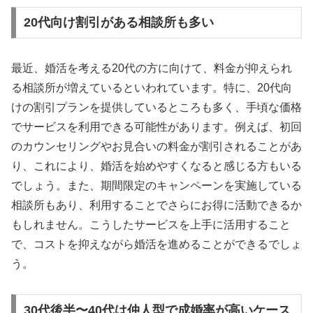
20代向け割引がある相談所も多い
最近、婚活を考える20代の方に向けて、料金が抑えられ
る相談所が増えているといわれています。特に、20代向
けの割引プランを提供しているところも多く、手頃な価格
でサービスを利用できる可能性があります。例えば、初回
のカウンセリングやお見合いの料金が割引されることがあ
り、これにより、婚活を始めやすくなると感じる方もいる
でしょう。また、期間限定のキャンペーンを実施している
相談所もあり、利用することでさらにお得に活動できるか
もしれません。こうしたサービスを上手に活用すること
で、コストを抑えながら婚活を進めることができるでしょ
う。
30代後半〜40代は仲人型で成婚率が高いケース