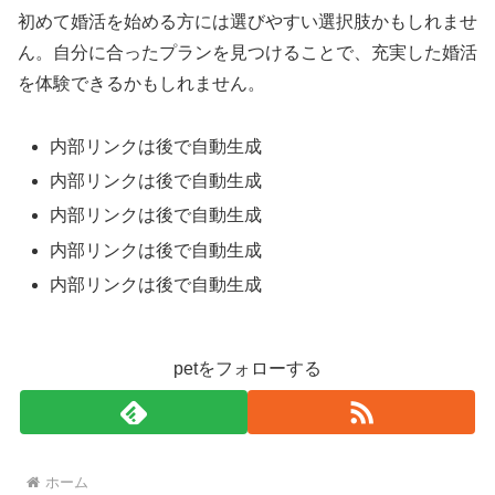
初めて婚活を始める方には選びやすい選択肢かもしれませ
ん。自分に合ったプランを見つけることで、充実した婚活
を体験できるかもしれません。
内部リンクは後で自動生成
内部リンクは後で自動生成
内部リンクは後で自動生成
内部リンクは後で自動生成
内部リンクは後で自動生成
petをフォローする
ホーム