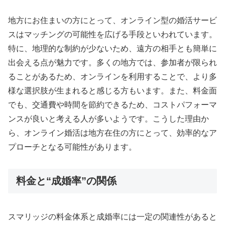
地方にお住まいの方にとって、オンライン型の婚活サービ
スはマッチングの可能性を広げる手段といわれています。
特に、地理的な制約が少ないため、遠方の相手とも簡単に
出会える点が魅力です。多くの地方では、参加者が限られ
ることがあるため、オンラインを利用することで、より多
様な選択肢が生まれると感じる方もいます。また、料金面
でも、交通費や時間を節約できるため、コストパフォーマ
ンスが良いと考える人が多いようです。こうした理由か
ら、オンライン婚活は地方在住の方にとって、効率的なア
プローチとなる可能性があります。
料金と“成婚率”の関係
スマリッジの料金体系と成婚率には一定の関連性があると