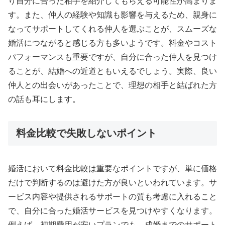
り自分に合った相手を紹介してもらえる可能性が高まりま
す。また、仲人の経験や知識も影響を与えるため、親身に
なってサポートしてくれる仲人を選ぶことが、スムーズな
婚活につながると感じる方も多いようです。料金やコスト
パフォーマンスも重要ですが、自分に合った仲人を見つけ
ることが、結婚への近道ともいえるでしょう。実際、良い
仲人との出会いがあったことで、理想の相手と結ばれた方
の話も耳にします。
料金比較で失敗しないポイント
婚活において料金比較は重要なポイントですが、単に価格
だけで判断するのは避けた方が良いといわれています。サ
ービス内容や提供されるサポートの質も考慮に入れること
で、自分に合った婚活サービスを見つけやすくなります。
例えば、初期費用が安いプランでも、成婚までのサポート