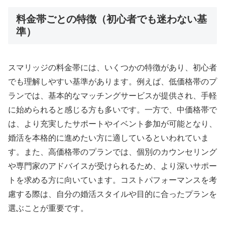
料金帯ごとの特徴（初心者でも迷わない基
準）
スマリッジの料金帯には、いくつかの特徴があり、初心者
でも理解しやすい基準があります。例えば、低価格帯のプ
ランでは、基本的なマッチングサービスが提供され、手軽
に始められると感じる方も多いです。一方で、中価格帯で
は、より充実したサポートやイベント参加が可能となり、
婚活を本格的に進めたい方に適しているといわれていま
す。また、高価格帯のプランでは、個別のカウンセリング
や専門家のアドバイスが受けられるため、より深いサポー
トを求める方に向いています。コストパフォーマンスを考
慮する際は、自分の婚活スタイルや目的に合ったプランを
選ぶことが重要です。