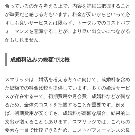
合っているのかを考える上で、内容を詳細に把握すること
が重要だと感じる方もいます。料金が安いからといって必
ずしも良いサービスとは限らず、トータルでのコストパフ
ォーマンスを意識することが、より良い出会いにつながる
かもしれません。
成婚料込みの総額で比較
スマリッジは、婚活を考える方々に向けて、成婚料を含め
た総額での料金比較を提供しています。多くの婚活サービ
スが存在する中で、初期費用や月会費、成婚料などが異な
るため、全体のコストを把握することが重要です。例え
ば、初期費用が安くても、成婚料が高額な場合、結果的に
支出が増えることもあります。スマリッジでは、これらの
要素を一目で比較できるため、コストパフォーマンスの良