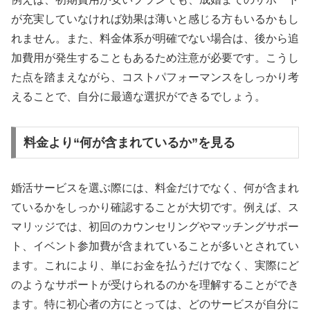
が充実していなければ効果は薄いと感じる方もいるかもし
れません。また、料金体系が明確でない場合は、後から追
加費用が発生することもあるため注意が必要です。こうし
た点を踏まえながら、コストパフォーマンスをしっかり考
えることで、自分に最適な選択ができるでしょう。
料金より“何が含まれているか”を見る
婚活サービスを選ぶ際には、料金だけでなく、何が含まれ
ているかをしっかり確認することが大切です。例えば、ス
マリッジでは、初回のカウンセリングやマッチングサポー
ト、イベント参加費が含まれていることが多いとされてい
ます。これにより、単にお金を払うだけでなく、実際にど
のようなサポートが受けられるのかを理解することができ
ます。特に初心者の方にとっては、どのサービスが自分に