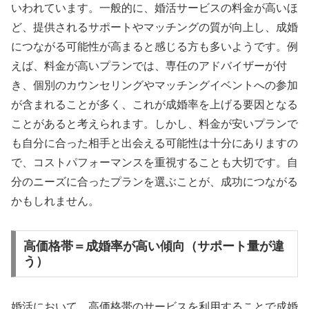
いわれています。一般的に、婚活サービスの料金が高いほ
ど、提供されるサポートやマッチングの質が向上し、成婚
につながる可能性が高まると感じる方も多いようです。例
えば、料金が高いプランでは、専任のアドバイザーが付
き、個別のカウンセリングやマッチングイベントへの参加
が含まれることが多く、これが成婚率を上げる要因となる
ことがあると考えられます。しかし、料金が安いプランで
も自分に合った相手と出会える可能性は十分にありますの
で、コストパフォーマンスを重視することも大切です。自
分のニーズに合ったプランを選ぶことが、成功につながる
かもしれません。
高価格帯＝成婚率が高い傾向（サポート量が違
う）
婚活において、高価格帯のサービスを利用することで成婚