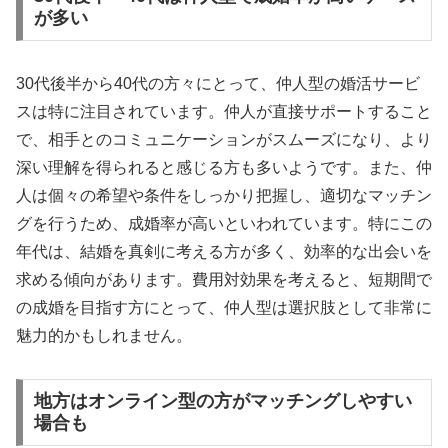
が多い
30代後半から40代の方々にとって、仲人型の婚活サービ
スは特に注目されています。仲人が直接サポートすること
で、相手とのコミュニケーションがスムーズになり、より
深い理解を得られると感じる方も多いようです。また、仲
人は個々の希望や条件をしっかり把握し、適切なマッチン
グを行うため、成婚率が高いといわれています。特にこの
年代は、結婚を真剣に考える方が多く、効率的な出会いを
求める傾向があります。費用対効果を考えると、短期間で
の成婚を目指す方にとって、仲人型は選択肢として非常に
魅力的かもしれません。
地方はオンライン型の方がマッチングしやすい
場合も