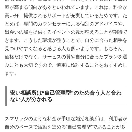
率が高まる傾向があるといわれています。これは、料金が
高い分、提供されるサポートが充実しているためです。た
とえば、専門のカウンセラーによる個別のアドバイスや、
出会いの場を提供するイベントの数が増えることが期待で
きます。こうした環境が整うことで、自分に合った相手を
見つけやすくなると感じる人も多いようです。もちろん、
価格だけでなく、サービスの質や自分に合ったプランを選
ぶことも大切ですので、慎重に検討することをおすすめし
ます。
安い相談所は“自己管理型”のため合う人と合わ
ない人が分かれる
スマリッジのような料金が手頃な婚活相談所は、利用者が
自分のペースで活動を進める“自己管理型”であることが多