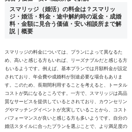
スマリッジ（婚活）の料金は？スマリッ
ジ・婚活・料金・途中解約時の返金・成婚
料・金額に見合う価値・安い相談所まで解
説｜概要
スマリッジの料金については、プランによって異なるた
め、高いと感じる方もいれば、リーズナブルだと感じる方
もいるようです。例えば、基本プランでは月額料金が設定
されており、年会費や成婚料が別途必要な場合もありま
す。このため、長期間利用することを考えると、トータル
コストが気になるところです。一方で、スマリッジは高品
質なサービスを提供しているとされており、カウンセリン
グやマッチングイベントが充実していることから、コスト
パフォーマンスが良いと感じる方も多いようです。自分の
婚活スタイルに合ったプランを選ぶことで、より満足度の