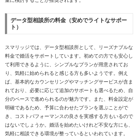
重に検討することが推奨されます。
データ型相談所の料金（安めでライトなサポー
ト）
スマリッジでは、データ型相談所として、リーズナブルな
料金で婚活をサポートしています。初めての方でも安心し
て利用できるように、シンプルなプランが用意されてお
り、気軽に始められると感じる方も多いようです。例え
ば、基本的なカウンセリングやマッチングサービスが含ま
れており、必要に応じて追加のサポートも選べるため、自
分のペースで進められるのが魅力です。また、料金設定が
明確であるため、予算に合わせたプランを選ぶことがで
き、コストパフォーマンスの良さを実感する方もいるので
はないでしょうか。婚活を始めたいけれど不安な方にも、
気軽に相談できる環境が整っているといわれています。