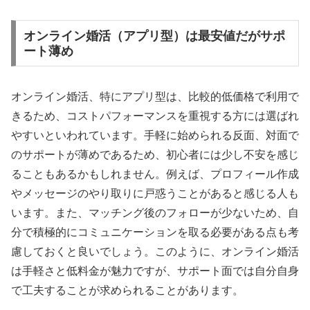
オンライン婚活（アプリ型）は最安値だがサポ
ート薄め
オンライン婚活、特にアプリ型は、比較的低価格で利用で
きるため、コストパフォーマンスを重視する方には選ばれ
やすいといわれています。手軽に始められる反面、対面で
のサポートが薄めであるため、初心者には少し不安を感じ
ることもあるかもしれません。例えば、プロフィール作成
やメッセージのやり取りに戸惑うことがあると感じる人も
います。また、マッチング後のフォローが少ないため、自
分で積極的にコミュニケーションを取る必要がある点も考
慮しておくと良いでしょう。このように、オンライン婚活
は手軽さと低料金が魅力ですが、サポート面では自分自身
で工夫することが求められることがあります。