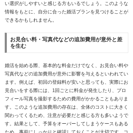
い選択がしやすいと感じる方もいるでしょう。このような
情報をもとに、自分に合った婚活プランを見つけることが
できるかもしれません。
お見合い料・写真代などの追加費用が意外と差
を生む
婚活を始める際、基本的な料金だけでなく、お見合い料や
写真代などの追加費用が意外に影響を与えるといわれてい
ます。例えば、初回の登録料が安いと思っても、実際にお
見合いをする際には、1回ごとに料金が発生したり、プロ
フィール写真を撮影するための費用がかかることもありま
す。このような追加費用の存在は、全体のコストに大きく
関わってくるため、注意が必要だと感じる方も多いようで
す。結果として、予算をオーバーしてしまうケースもある
ため、事前にしっかりと確認しておくことが大切です。コ