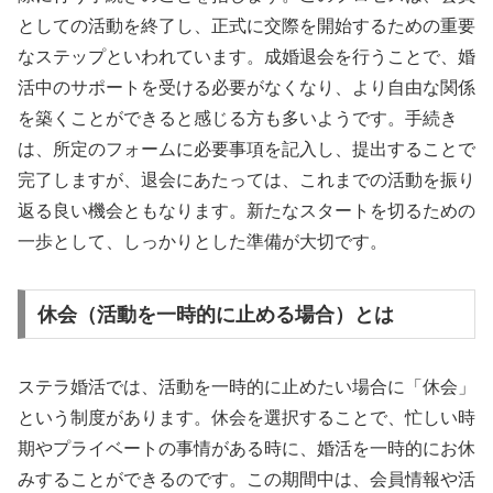
としての活動を終了し、正式に交際を開始するための重要
なステップといわれています。成婚退会を行うことで、婚
活中のサポートを受ける必要がなくなり、より自由な関係
を築くことができると感じる方も多いようです。手続き
は、所定のフォームに必要事項を記入し、提出することで
完了しますが、退会にあたっては、これまでの活動を振り
返る良い機会ともなります。新たなスタートを切るための
一歩として、しっかりとした準備が大切です。
休会（活動を一時的に止める場合）とは
ステラ婚活では、活動を一時的に止めたい場合に「休会」
という制度があります。休会を選択することで、忙しい時
期やプライベートの事情がある時に、婚活を一時的にお休
みすることができるのです。この期間中は、会員情報や活