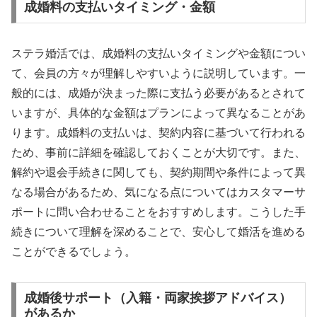
成婚料の支払いタイミング・金額
ステラ婚活では、成婚料の支払いタイミングや金額につい
て、会員の方々が理解しやすいように説明しています。一
般的には、成婚が決まった際に支払う必要があるとされて
いますが、具体的な金額はプランによって異なることがあ
ります。成婚料の支払いは、契約内容に基づいて行われる
ため、事前に詳細を確認しておくことが大切です。また、
解約や退会手続きに関しても、契約期間や条件によって異
なる場合があるため、気になる点についてはカスタマーサ
ポートに問い合わせることをおすすめします。こうした手
続きについて理解を深めることで、安心して婚活を進める
ことができるでしょう。
成婚後サポート（入籍・両家挨拶アドバイス）
があるか