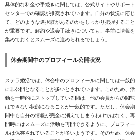
具体的な料金や手続きに関しては、公式サイトやサポート
センターでの確認が推奨されています。自分の状況に応じ
て、どのような選択肢があるのかをしっかり把握すること
が重要です。解約や退会手続きについても、事前に情報を
集めておくとスムーズに進められるでしょう。
休会期間中のプロフィール公開状況
ステラ婚活では、休会中のプロフィールに関しては一般的
に非公開となることが多いとされています。このため、活
動を一時的にストップしている間は、他の会員からの閲覧
はできない状態になることが一般的です。ただし、休会期
間中も自分の情報が完全に消えてしまうわけではなく、再
開時にはスムーズに活動を再開できるように、プロフィー
ルは保存されていることが多いようです。そのため、休会