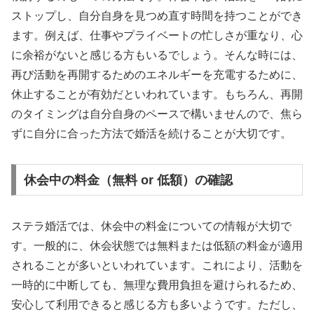
ストップし、自分自身を見つめ直す時間を持つことができ
ます。例えば、仕事やプライベートの忙しさが重なり、心
に余裕がないと感じる方もいるでしょう。そんな時には、
再び活動を再開するためのエネルギーを充電するために、
休止することが有効だといわれています。もちろん、再開
のタイミングは自分自身のペースで構いませんので、焦ら
ずに自分に合った方法で婚活を続けることが大切です。
休会中の料金（無料 or 低額）の確認
ステラ婚活では、休会中の料金についての情報が大切で
す。一般的に、休会状態では無料または低額の料金が適用
されることが多いといわれています。これにより、活動を
一時的に中断しても、無理な費用負担を避けられるため、
安心して利用できると感じる方も多いようです。ただし、