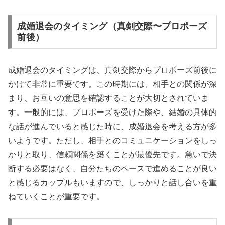
成婚退会のタイミング（真剣交際〜プロポーズ
前後）
成婚退会のタイミングは、真剣交際からプロポーズ前後に
かけて非常に重要です。この時期には、相手との関係が深
まり、お互いの意思を確認することが大切とされていま
す。一般的には、プロポーズを受けた際や、結婚の具体的
な話が進んでいると感じた時に、成婚退会を考える方が多
いようです。ただし、相手とのコミュニケーションをしっ
かりと取り、信頼関係を築くことが最優先です。急いで決
断する必要はなく、自分たちのペースで進めることが良い
と感じるカップルもいますので、しっかりと話し合いを重
ねていくことが重要です。