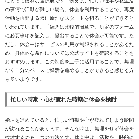
にとって便利な選択肢です。例えば、忙しい仕事や私生活
の事情で活動が難しい場合、休会を利用することで、再度
活動を再開する際に新たなスタートを切ることができると
いわれています。手続きは比較的簡単で、所定のフォーム
に必要事項を記入し、提出することで休会が可能です。た
だし、休会中はサービスの利用が制限されることがあるた
め、具体的な条件については公式サイトを確認することを
おすすめします。この制度を上手に活用することで、無理
なく自分のペースで婚活を進めることができると感じる方
も多いようです。
忙しい時期・心が疲れた時期は休会を検討
婚活を進めていると、忙しい時期や心が疲れてしまう瞬間
が訪れることがあります。そんな時は、無理をせず休会を
検討するのも一つの方法です。休会中は、活動を一時的に