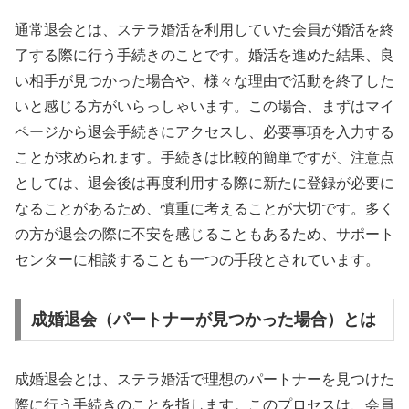
通常退会とは、ステラ婚活を利用していた会員が婚活を終
了する際に行う手続きのことです。婚活を進めた結果、良
い相手が見つかった場合や、様々な理由で活動を終了した
いと感じる方がいらっしゃいます。この場合、まずはマイ
ページから退会手続きにアクセスし、必要事項を入力する
ことが求められます。手続きは比較的簡単ですが、注意点
としては、退会後は再度利用する際に新たに登録が必要に
なることがあるため、慎重に考えることが大切です。多く
の方が退会の際に不安を感じることもあるため、サポート
センターに相談することも一つの手段とされています。
成婚退会（パートナーが見つかった場合）とは
成婚退会とは、ステラ婚活で理想のパートナーを見つけた
際に行う手続きのことを指します。このプロセスは、会員