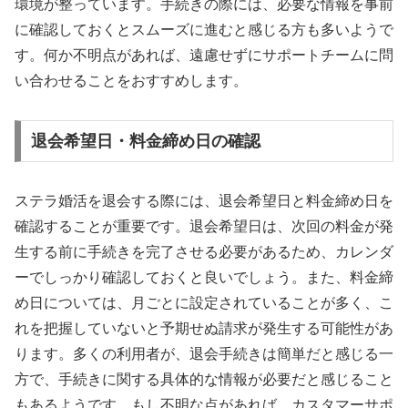
環境が整っています。手続きの際には、必要な情報を事前
に確認しておくとスムーズに進むと感じる方も多いようで
す。何か不明点があれば、遠慮せずにサポートチームに問
い合わせることをおすすめします。
退会希望日・料金締め日の確認
ステラ婚活を退会する際には、退会希望日と料金締め日を
確認することが重要です。退会希望日は、次回の料金が発
生する前に手続きを完了させる必要があるため、カレンダ
ーでしっかり確認しておくと良いでしょう。また、料金締
め日については、月ごとに設定されていることが多く、こ
れを把握していないと予期せぬ請求が発生する可能性があ
ります。多くの利用者が、退会手続きは簡単だと感じる一
方で、手続きに関する具体的な情報が必要だと感じること
もあるようです。もし不明な点があれば、カスタマーサポ