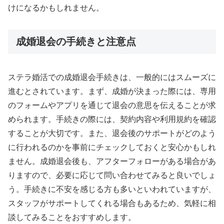
けになるかもしれません。
成婚退会の手続きと注意点
ステラ婚活での成婚退会手続きは、一般的にはスムーズに
進むとされています。まず、成婚が決まった際には、専用
のフォームやアプリを通じて退会の意思を伝えることが求
められます。手続きの際には、契約内容や利用規約を確認
することが大切です。また、退会後のサポートがどのよう
に行われるのかを事前にチェックしておくと安心かもしれ
ません。成婚退会後も、アフターフォローがある場合があ
りますので、必要に応じて問い合わせてみると良いでしょ
う。手続きに不安を感じる方も多いといわれていますが、
スタッフがサポートしてくれる場合もあるため、気軽に相
談してみることをおすすめします。