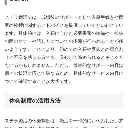
ステラ婚活では、成婚後のサポートとして入籍手続きや両
家の挨拶に関するアドバイスを提供しているといわれてい
ます。具体的には、入籍に向けた必要書類の準備や、挨拶
の際のマナーや話し方についての指導が行われることが多
いようです。これにより、初めての入籍や家族との顔合わ
せに不安を感じる方でも、安心して進められると感じる方
もいるかもしれません。ただし、最終的なサポート内容は
個々の状況に応じて異なるため、具体的なサービス内容に
ついて確認することが大切です。
休会制度の活用方法
ステラ婚活の休会制度は、婚活を一時的にお休みしたい方