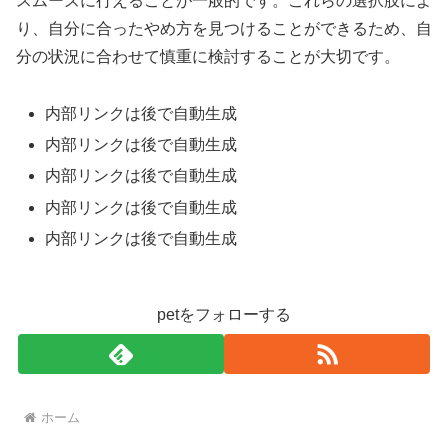
スムーズに行えることが一般的です。これらの選択肢によ
り、自分に合ったやめ方を見つけることができるため、自
分の状況に合わせて慎重に検討することが大切です。
内部リンクは後で自動生成
内部リンクは後で自動生成
内部リンクは後で自動生成
内部リンクは後で自動生成
内部リンクは後で自動生成
petをフォローする
ホーム