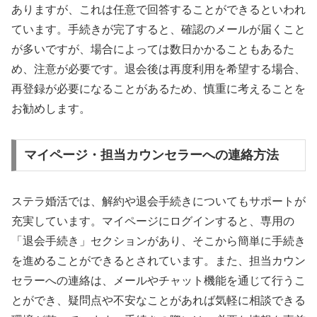
ありますが、これは任意で回答することができるといわれ
ています。手続きが完了すると、確認のメールが届くこと
が多いですが、場合によっては数日かかることもあるた
め、注意が必要です。退会後は再度利用を希望する場合、
再登録が必要になることがあるため、慎重に考えることを
お勧めします。
マイページ・担当カウンセラーへの連絡方法
ステラ婚活では、解約や退会手続きについてもサポートが
充実しています。マイページにログインすると、専用の
「退会手続き」セクションがあり、そこから簡単に手続き
を進めることができるとされています。また、担当カウン
セラーへの連絡は、メールやチャット機能を通じて行うこ
とができ、疑問点や不安なことがあれば気軽に相談できる