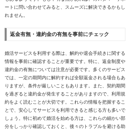
ートに問い合わせてみると、スムーズに解決できるかもし
れません。
返金有無・違約金の有無を事前にチェック
婚活サービスを利用する際は、解約や退会手続きに関する
情報を事前に確認することが重要です。特に、返金制度や
違約金の有無については注意が必要です。多くのサービス
では、一定の期間内に解約すれば全額返金される場合もあ
りますが、条件が厳しいこともあります。また、契約期間
を過ぎると違約金が発生することがありますので、利用規
約をよく読むことが大切です。これらの情報を把握するこ
とで、安心してサービスを利用できると感じる方も多いで
しょう。特に初めて婚活を始める方は、これらの細かい部
分をしっかり確認しておくと、後々のトラブルを避ける助