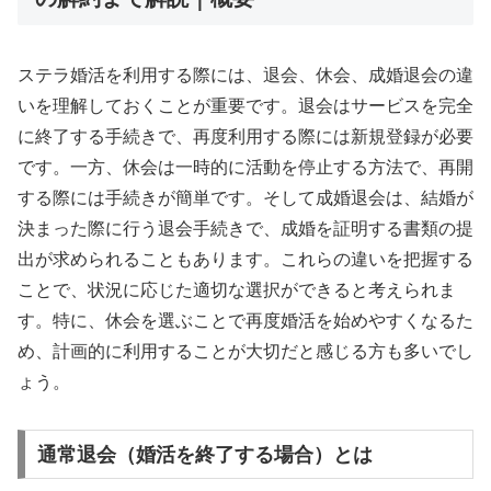
ステラ婚活を利用する際には、退会、休会、成婚退会の違
いを理解しておくことが重要です。退会はサービスを完全
に終了する手続きで、再度利用する際には新規登録が必要
です。一方、休会は一時的に活動を停止する方法で、再開
する際には手続きが簡単です。そして成婚退会は、結婚が
決まった際に行う退会手続きで、成婚を証明する書類の提
出が求められることもあります。これらの違いを把握する
ことで、状況に応じた適切な選択ができると考えられま
す。特に、休会を選ぶことで再度婚活を始めやすくなるた
め、計画的に利用することが大切だと感じる方も多いでし
ょう。
通常退会（婚活を終了する場合）とは