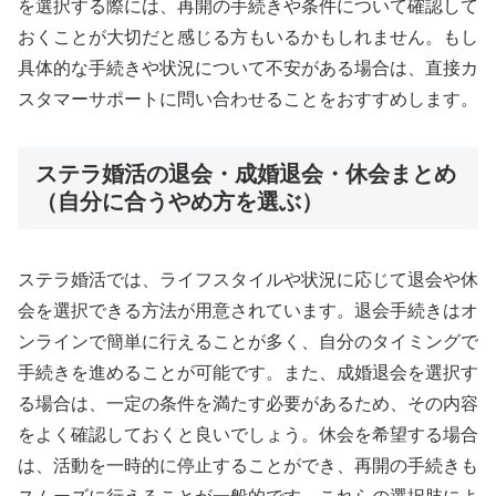
を選択する際には、再開の手続きや条件について確認して
おくことが大切だと感じる方もいるかもしれません。もし
具体的な手続きや状況について不安がある場合は、直接カ
スタマーサポートに問い合わせることをおすすめします。
ステラ婚活の退会・成婚退会・休会まとめ
（自分に合うやめ方を選ぶ）
ステラ婚活では、ライフスタイルや状況に応じて退会や休
会を選択できる方法が用意されています。退会手続きはオ
ンラインで簡単に行えることが多く、自分のタイミングで
手続きを進めることが可能です。また、成婚退会を選択す
る場合は、一定の条件を満たす必要があるため、その内容
をよく確認しておくと良いでしょう。休会を希望する場合
は、活動を一時的に停止することができ、再開の手続きも