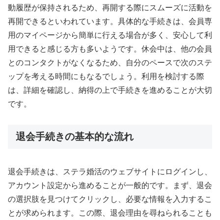
動履歴が保持されるため、再開する際にスムーズに活動を
再開できるといわれています。具体的な手続きは、会員専
用のマイページから簡単に行える場合が多く、安心して利
用できると感じる方も多いようです。休会中は、他の会員
とのコンタクトがなくなるため、自分のペースで次のステ
ップを考える時間にもなるでしょう。利用を検討する際
は、詳細を確認し、納得の上で手続きを進めることが大切
です。
退会手続きの基本的な流れ
退会手続きは、ステラ婚活のウェブサイトにログインし、
アカウント設定から進めることが一般的です。まず、退会
の選択肢を見つけてクリックし、必要な情報を入力するこ
とが求められます。この際、退会理由を尋ねられることも