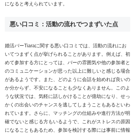
になると考えられています。
悪い口コミ：活動の流れでつまずいた点
婚活バーTiaraに関する悪い口コミでは、活動の流れにお
いてつまずく点が挙げられることがあります。例えば、初
めて参加する方にとっては、バーの雰囲気や他の参加者と
のコミュニケーションが思った以上に難しいと感じる場合
があるようです。また、どのように会話を始めれば良いの
か分からず、不安になることも少なくありません。このよ
うな状況では、気軽に話しかけることが億劫になり、せっ
かくの出会いのチャンスを逃してしまうこともあるといわ
れています。さらに、マッチングの仕組みや進行方法が明
確でないと感じる方もいるようで、これがストレスの原因
になることもあるため、参加を検討する際には事前に情報