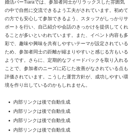
婚活バーTiaraでは、参加者同士がリラックスした雰囲気
の中で自然に交流できるよう工夫がされています。初めて
の方でも安心して参加できるよう、スタッフがしっかりサ
ポートを行い、自己紹介や会話のきっかけを提供してくれ
ることが多いといわれています。また、イベント内容も多
彩で、趣味や興味を共有しやすいテーマが設定されている
ため、参加者同士の距離が縮まりやすいと感じる方もいる
ようです。さらに、定期的なフィードバックを取り入れる
ことで、参加者のニーズに応じた改善がなされている点も
評価されています。こうした運営方針が、成功しやすい環
境を作り出しているのかもしれません。
内部リンクは後で自動生成
内部リンクは後で自動生成
内部リンクは後で自動生成
内部リンクは後で自動生成