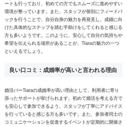
ートも行っており、初めての方でもスムーズに進めやすい
環境が整っています。また、スタッフが個別にフィードバ
ックを行うことで、自分自身の魅力を再発見し、成婚に向
けた具体的なステップを踏む手助けをしてくれると感じる
方も多いようです。このように、安心して自分の気持ちや
希望を伝えられる場所があることが、Tiaraの魅力の一つ
といえるでしょう。
良い口コミ：成婚率が高いと言われる理由
婚活バーTiaraの成婚率が高い理由として、利用者に寄り
添ったサポートが挙げられます。初めて婚活を考える方で
も安心して参加できるよう、スタッフが丁寧にアドバイス
を行っていると感じる方も多いです。また、参加者同士の
コミュニケーションを促進するイベントが定期的に開催さ