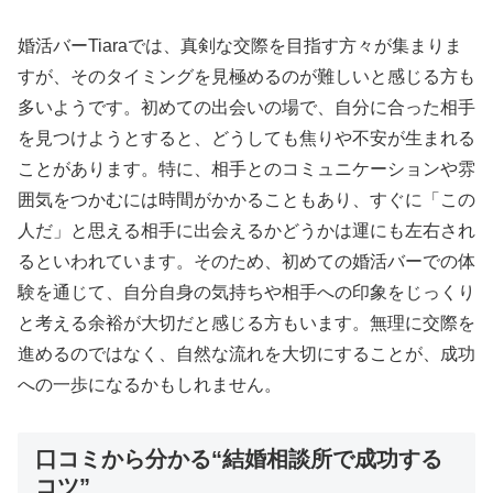
婚活バーTiaraでは、真剣な交際を目指す方々が集まりま
すが、そのタイミングを見極めるのが難しいと感じる方も
多いようです。初めての出会いの場で、自分に合った相手
を見つけようとすると、どうしても焦りや不安が生まれる
ことがあります。特に、相手とのコミュニケーションや雰
囲気をつかむには時間がかかることもあり、すぐに「この
人だ」と思える相手に出会えるかどうかは運にも左右され
るといわれています。そのため、初めての婚活バーでの体
験を通じて、自分自身の気持ちや相手への印象をじっくり
と考える余裕が大切だと感じる方もいます。無理に交際を
進めるのではなく、自然な流れを大切にすることが、成功
への一歩になるかもしれません。
口コミから分かる“結婚相談所で成功する
コツ”