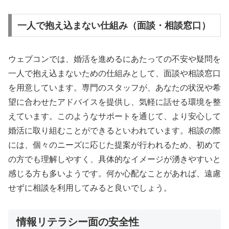
一人で抱え込まない仕組み（面談・相談窓口）
ウェブコンでは、婚活を進めるにあたっての不安や疑問を
一人で抱え込まないための仕組みとして、面談や相談窓口
を用意しています。専門のスタッフが、あなたの状況や希
望に合わせたアドバイスを提供し、気軽に話せる環境を整
えています。このようなサポートを通じて、より安心して
婚活に取り組むことができるといわれています。相談の際
には、個々のニーズに応じた提案が行われるため、初めて
の方でも理解しやすく、具体的なイメージが湧きやすいと
感じる方も多いようです。何か心配なことがあれば、遠慮
せずに相談を利用してみると良いでしょう。
情報リテラシー面の安全性