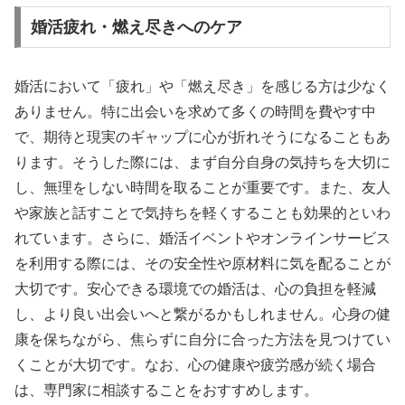
婚活疲れ・燃え尽きへのケア
婚活において「疲れ」や「燃え尽き」を感じる方は少なく
ありません。特に出会いを求めて多くの時間を費やす中
で、期待と現実のギャップに心が折れそうになることもあ
ります。そうした際には、まず自分自身の気持ちを大切に
し、無理をしない時間を取ることが重要です。また、友人
や家族と話すことで気持ちを軽くすることも効果的といわ
れています。さらに、婚活イベントやオンラインサービス
を利用する際には、その安全性や原材料に気を配ることが
大切です。安心できる環境での婚活は、心の負担を軽減
し、より良い出会いへと繋がるかもしれません。心身の健
康を保ちながら、焦らずに自分に合った方法を見つけてい
くことが大切です。なお、心の健康や疲労感が続く場合
は、専門家に相談することをおすすめします。