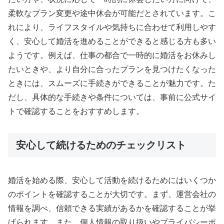
柔軟なプラン変更や途中休会が可能だとされています。こ
れにより、ライフスタイルや気持ちに合わせて利用しやす
く、安心して婚活を進めることができると感じる方も多い
ようです。例えば、仕事の都合で一時的に婚活をお休みし
たいときや、より自分に合ったプランを見つけたくなった
ときには、スムーズに手続きができることが魅力です。た
だし、具体的な手続きや条件については、事前に公式サイ
トで確認することをおすすめします。
安心して続けるためのチェックリスト
婚活を始める際、安心して活動を続けるためにはいくつか
のポイントを確認することが大切です。まず、運営会社の
情報を調べ、信頼できる実績があるかを確認することが挙
げられます。また、個人情報の取り扱いやプライバシーポ