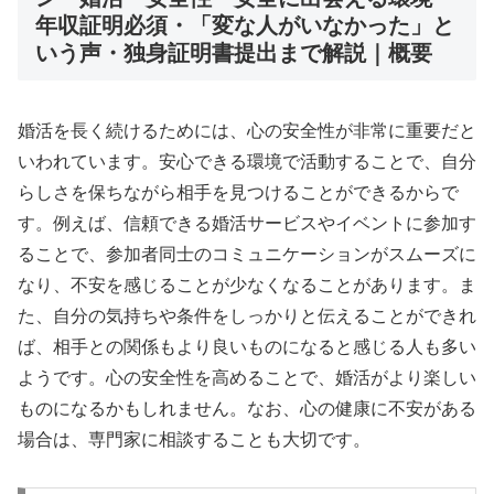
年収証明必須・「変な人がいなかった」と
いう声・独身証明書提出まで解説｜概要
婚活を長く続けるためには、心の安全性が非常に重要だと
いわれています。安心できる環境で活動することで、自分
らしさを保ちながら相手を見つけることができるからで
す。例えば、信頼できる婚活サービスやイベントに参加す
ることで、参加者同士のコミュニケーションがスムーズに
なり、不安を感じることが少なくなることがあります。ま
た、自分の気持ちや条件をしっかりと伝えることができれ
ば、相手との関係もより良いものになると感じる人も多い
ようです。心の安全性を高めることで、婚活がより楽しい
ものになるかもしれません。なお、心の健康に不安がある
場合は、専門家に相談することも大切です。