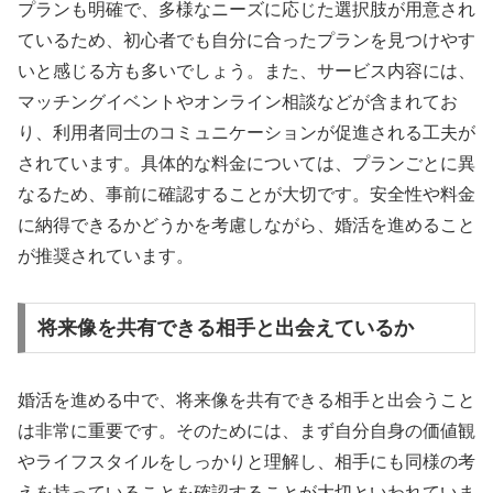
プランも明確で、多様なニーズに応じた選択肢が用意され
ているため、初心者でも自分に合ったプランを見つけやす
いと感じる方も多いでしょう。また、サービス内容には、
マッチングイベントやオンライン相談などが含まれてお
り、利用者同士のコミュニケーションが促進される工夫が
されています。具体的な料金については、プランごとに異
なるため、事前に確認することが大切です。安全性や料金
に納得できるかどうかを考慮しながら、婚活を進めること
が推奨されています。
将来像を共有できる相手と出会えているか
婚活を進める中で、将来像を共有できる相手と出会うこと
は非常に重要です。そのためには、まず自分自身の価値観
やライフスタイルをしっかりと理解し、相手にも同様の考
えを持っていることを確認することが大切といわれていま