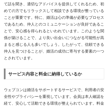
て話を聞き、適切なアドバイスを提供してくれるため、初
めての方でもリラックスして相談できる環境が整っている
ことが重要です。特に、婚活は心の準備が必要なプロセス
であるため、仲人とのコミュニケーションが良好であるこ
とで、安心感を得られるといわれています。このような関
係が築けることで、より良い出会いにつながる可能性が高
まると感じる人も多いでしょう。したがって、信頼できる
仲人を見つけることが、婚活の成功に寄与する要素の一つ
とされています。
サービス内容と料金に納得しているか
ウェブコンは婚活をサポートするサービスで、利用者の安
全性やプライバシーを重視しています。会員は本人確認を
経て、安心して活動できる環境が整えられています。料金