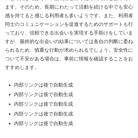
ます。そのため、長期にわたって活動を続ける中でも安心
感を持てると感じる利用者も多いようです。また、利用者
同士のコミュニケーションを促進するためのサポートも行
っており、信頼できる出会いを実現する手助けをしていま
すが、最終的な出会いの結果については各自の判断に委ね
られるため、慎重な行動が求められるでしょう。安全性に
ついて不安がある場合は、事前に情報を確認することをお
すすめします。
内部リンクは後で自動生成
内部リンクは後で自動生成
内部リンクは後で自動生成
内部リンクは後で自動生成
内部リンクは後で自動生成