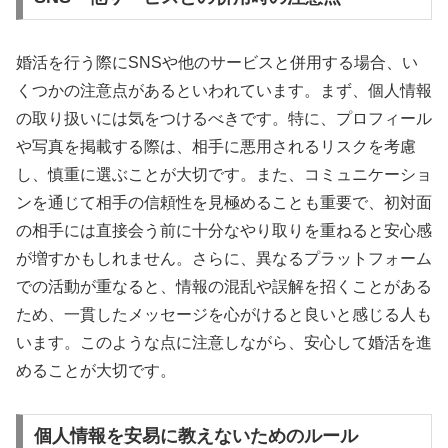
婚活を行う際にSNSや他のサービスと併用する場合、い
くつかの注意点があるといわれています。まず、個人情報
の取り扱いには気をつけるべきです。特に、プロフィール
や写真を掲載する際は、相手に悪用されるリスクを考慮
し、慎重に選ぶことが大切です。また、コミュニケーショ
ンを通じて相手の信頼性を見極めることも重要で、初対面
の相手には直接会う前に十分なやり取りを重ねると安心感
が増すかもしれません。さらに、異なるプラットフォーム
での活動が重なると、情報の混乱や誤解を招くことがある
ため、一貫したメッセージを心がけると良いと感じる人も
います。このような点に注意しながら、安心して婚活を進
めることが大切です。
個人情報を安易に教えないためのルール