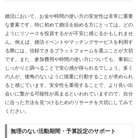
婚活において、お金や時間の使い方の安全性は非常に重要
な要素です。特に初めて婚活を始める方にとっては、どの
ようにリソースを投資するかが不安に感じるかもしれませ
ん。例えば、婚活イベントやマッチングサービスを利用す
る際には、信頼できるプラットフォームを選ぶことが大切
です。また、参加費用や時間の使い方についても、事前に
しっかりと調べることで安心感が得られるでしょう。多く
の人が、後悔のないように慎重に行動することが求められ
ると感じています。安全性を重視することで、より良い出
会いに繋がる可能性が高まるといわれていますので、自分
に合った方法を見つけるためのリサーチを大切にしてみて
ください。
無理のない活動期間・予算設定のサポート