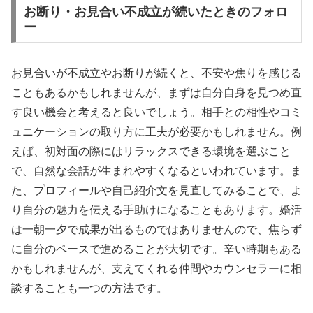
お断り・お見合い不成立が続いたときのフォロ
ー
お見合いが不成立やお断りが続くと、不安や焦りを感じる
こともあるかもしれませんが、まずは自分自身を見つめ直
す良い機会と考えると良いでしょう。相手との相性やコミ
ュニケーションの取り方に工夫が必要かもしれません。例
えば、初対面の際にはリラックスできる環境を選ぶこと
で、自然な会話が生まれやすくなるといわれています。ま
た、プロフィールや自己紹介文を見直してみることで、よ
り自分の魅力を伝える手助けになることもあります。婚活
は一朝一夕で成果が出るものではありませんので、焦らず
に自分のペースで進めることが大切です。辛い時期もある
かもしれませんが、支えてくれる仲間やカウンセラーに相
談することも一つの方法です。