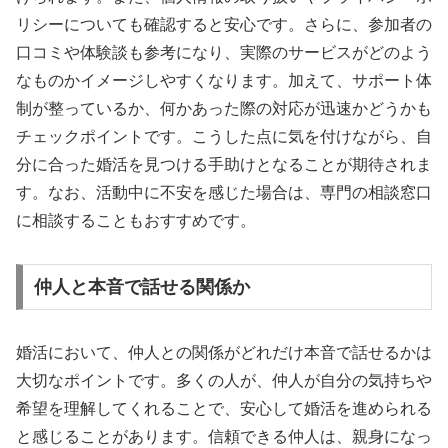
リシーについても確認すると安心です。さらに、参加者の
口コミや体験談も参考になり、実際のサービスがどのよう
なものかイメージしやすくなります。加えて、サポート体
制が整っているか、何かあった際の対応が迅速かどうかも
チェックポイントです。こうした点に気を付けながら、自
分に合った婚活を見つける手助けとなることが期待されま
す。なお、活動中に不安を感じた場合は、専門の相談窓口
に相談することもおすすめです。
仲人と本音で話せる関係か
婚活において、仲人との関係がどれだけ本音で話せるかは
大切なポイントです。多くの人が、仲人が自分の気持ちや
希望を理解してくれることで、安心して婚活を進められる
と感じることがあります。信頼できる仲人は、親身になっ