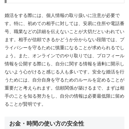
婚活をする際には、個人情報の取り扱いに注意が必要で
す。特に、初めての相手に対しては、安易に住所や電話番
号、職業などの詳細を伝えないことが大切だといわれてい
ます。相手が信頼できるかどうか分からない段階では、プ
ライバシーを守るために慎重になることが求められるでし
ょう。また、オンラインでのやり取りでは、プロフィール
情報を公開する際にも、自分に関する情報を過剰に開示し
ないよう心がけると感じる人も多いです。安全な婚活を行
うためには、自分自身を守るためのルールを定めることが
重要だと考えられます。信頼関係が築けるまで、まずは相
手のことを知る努力をし、自分の情報は必要最低限に留め
ることが賢明です。
お金・時間の使い方の安全性