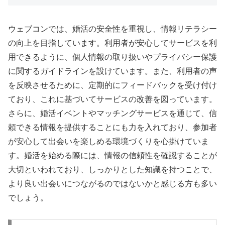
ウェブコンでは、婚活の安全性を重視し、情報リテラシー
の向上を目指しています。利用者が安心してサービスを利
用できるように、個人情報の取り扱いやプライバシー保護
に関するガイドラインを設けています。また、利用者の声
を反映させるために、定期的にフィードバックを受け付け
ており、これに基づいてサービスの改善を図っています。
さらに、婚活イベントやマッチングサービスを通じて、信
頼できる情報を提供することにも力を入れており、参加者
が安心して出会いを楽しめる環境づくりを心掛けていま
す。婚活を始める際には、情報の信頼性を確認することが
大切といわれており、しっかりとした知識を持つことで、
より良い出会いにつながるのではないかと感じる方も多い
でしょう。