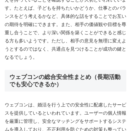
す。たとえば、子どもを持ちたいかどうか、仕事とのバラ
ンスをどう考えるかなど、具体的な話をすることでお互い
の期待を明確にできます。また、相手の価値観や目標を尊
重し合うことで、より深い関係を築くことができると感じ
る方も多いようです。ただし、相手の意見を無理に変えよ
うとするのではなく、共通点を見つけることが成功の鍵と
なるでしょう。
ウェブコンの総合安全性まとめ（長期活動
でも安心できるか）
ウェブコンは、婚活を行う上での安全性に配慮したサービ
スを提供しているといわれています。ユーザーの個人情報
を厳重に管理し、安全なマッチングをサポートするシステ
ムを導入しており、不正利用を防ぐための対策も整ってい