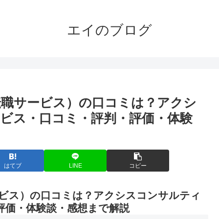
エイのブログ
転職サービス）の口コミは？アクシ
ビス・口コミ・評判・評価・体験
はてブ
LINE
コピー
ビス）の口コミは？アクシスコンサルティ
評価・体験談・感想まで解説