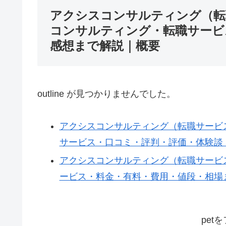
アクシスコンサルティング（転
コンサルティング・転職サービ
感想まで解説｜概要
outline が見つかりませんでした。
アクシスコンサルティング（転職サービ
サービス・口コミ・評判・評価・体験談
アクシスコンサルティング（転職サービ
ービス・料金・有料・費用・値段・相場
pet