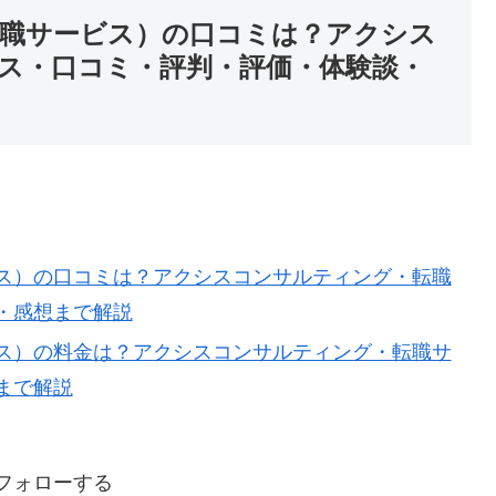
職サービス）の口コミは？アクシス
ス・口コミ・評判・評価・体験談・
ス）の口コミは？アクシスコンサルティング・転職
・感想まで解説
ス）の料金は？アクシスコンサルティング・転職サ
まで解説
をフォローする