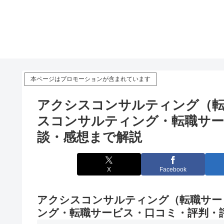
本ページはプロモーションが含まれています
アクシスコンサルティング（
スコンサルティング・転職サー
談・感想まで解説
X
Facebook
アクシスコンサルティング（転職サー
ング・転職サービス・口コミ・評判・