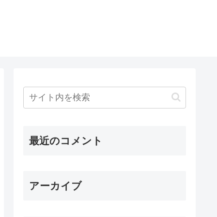
最近のコメント
アーカイブ