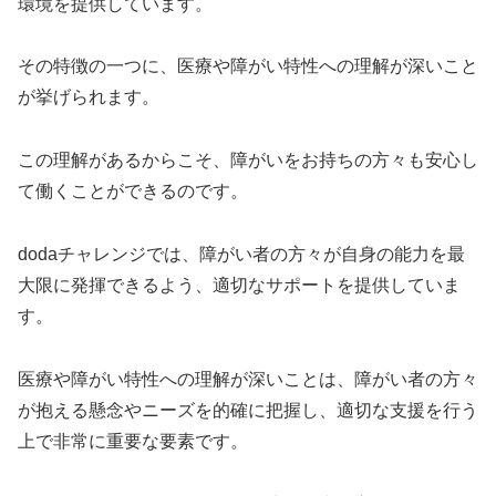
環境を提供しています。
その特徴の一つに、医療や障がい特性への理解が深いこと
が挙げられます。
この理解があるからこそ、障がいをお持ちの方々も安心し
て働くことができるのです。
dodaチャレンジでは、障がい者の方々が自身の能力を最
大限に発揮できるよう、適切なサポートを提供していま
す。
医療や障がい特性への理解が深いことは、障がい者の方々
が抱える懸念やニーズを的確に把握し、適切な支援を行う
上で非常に重要な要素です。