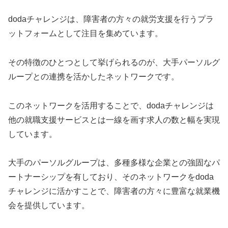
dodaチャレンジは、障害者の方々の就労支援を行うプラ
ットフォームとして注目を集めています。
その特徴のひとつとして挙げられるのが、大手パーソルグ
ループとの連携を活かしたネットワークです。
このネットワークを活用することで、dodaチャレンジは
他の就職支援サービスとは一線を画す求人の数と幅を実現
しています。
大手のパーソルグループは、多種多様な企業との強固なパ
ートナーシップを有しており、そのネットワークをdoda
チャレンジに活かすことで、障害者の方々に豊富な就業機
会を提供しています。