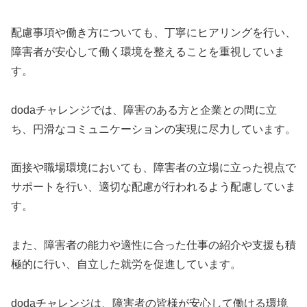
配慮事項や働き方についても、丁寧にヒアリングを行い、
障害者が安心して働く環境を整えることを重視していま
す。
dodaチャレンジでは、障害のある方と企業との間に立
ち、円滑なコミュニケーションの実現に尽力しています。
面接や職場環境においても、障害者の立場に立った視点で
サポートを行い、適切な配慮が行われるよう配慮していま
す。
また、障害者の能力や適性に合った仕事の紹介や支援も積
極的に行い、自立した就労を促進しています。
dodaチャレンジは、障害者の皆様が安心して働ける環境