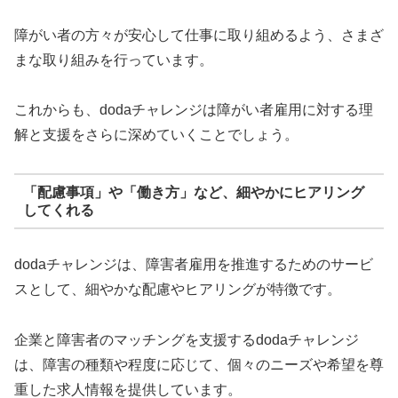
障がい者の方々が安心して仕事に取り組めるよう、さまざ
まな取り組みを行っています。
これからも、dodaチャレンジは障がい者雇用に対する理
解と支援をさらに深めていくことでしょう。
「配慮事項」や「働き方」など、細やかにヒアリング
してくれる
dodaチャレンジは、障害者雇用を推進するためのサービ
スとして、細やかな配慮やヒアリングが特徴です。
企業と障害者のマッチングを支援するdodaチャレンジ
は、障害の種類や程度に応じて、個々のニーズや希望を尊
重した求人情報を提供しています。