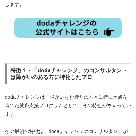
します。
特徴１・「dodaチャレンジ」のコンサルタント
は障がいのある方に特化したプロ
dodaチャレンジは、障がいをお持ちの方々に特に焦点を
当てた就職支援プログラムとして、その特色が際立ってい
ます。
その最初の特徴は、dodaチャレンジのコンサルタントが