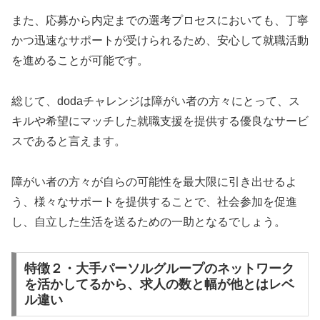
また、応募から内定までの選考プロセスにおいても、丁寧
かつ迅速なサポートが受けられるため、安心して就職活動
を進めることが可能です。
総じて、dodaチャレンジは障がい者の方々にとって、ス
キルや希望にマッチした就職支援を提供する優良なサービ
スであると言えます。
障がい者の方々が自らの可能性を最大限に引き出せるよ
う、様々なサポートを提供することで、社会参加を促進
し、自立した生活を送るための一助となるでしょう。
特徴２・大手パーソルグループのネットワーク
を活かしてるから、求人の数と幅が他とはレベ
ル違い