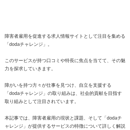
障害者雇用を促進する求人情報サイトとして注目を集める
「dodaチャレンジ」。
このサービスが持つ口コミや特長に焦点を当てて、その魅
力を探求していきます。
障がいを持つ方々が仕事を見つけ、自立を支援する
「dodaチャレンジ」の取り組みは、社会的貢献を目指す
取り組みとして注目されています。
本記事では、障害者雇用の現状と課題、そして「dodaチ
ャレンジ」が提供するサービスの特徴について詳しく解説