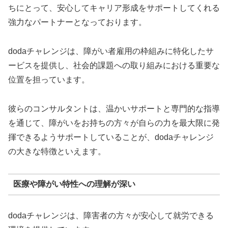
ちにとって、安心してキャリア形成をサポートしてくれる
強力なパートナーとなっております。
dodaチャレンジは、障がい者雇用の枠組みに特化したサ
ービスを提供し、社会的課題への取り組みにおける重要な
位置を担っています。
彼らのコンサルタントは、温かいサポートと専門的な指導
を通じて、障がいをお持ちの方々が自らの力を最大限に発
揮できるようサポートしていることが、dodaチャレンジ
の大きな特徴といえます。
医療や障がい特性への理解が深い
dodaチャレンジは、障害者の方々が安心して就労できる