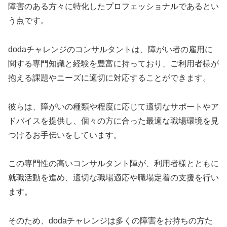
障害のある方々に特化したプロフェッショナルであるとい
う点です。
dodaチャレンジのコンサルタントは、障がい者の雇用に
関する専門知識と経験を豊富に持っており、ご利用者様が
抱える課題やニーズに適切に対応することができます。
彼らは、障がいの種類や程度に応じて適切なサポートやア
ドバイスを提供し、個々の方に合った最適な職場環境を見
つけるお手伝いをしています。
この専門性の高いコンサルタント陣が、利用者様とともに
就職活動を進め、適切な職場適応や職場定着の支援を行い
ます。
そのため、dodaチャレンジは多くの障害をお持ちの方た