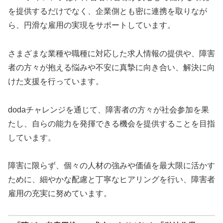
を提供するだけでなく、企業側とも密に連携を取りなが
ら、円滑な雇用の実現をサポートしています。
さまざまな業種や職種に対応した求人情報の提供や、障害
者の方々が抱える悩みや不安に真摯に向き合い、解決に向
けた支援を行っています。
dodaチャレンジを通じて、障害者の方々が社会参加を果
たし、自らの能力を発揮できる機会を提供することを目指
しています。
障害に限らず、個々の人材の強みや価値を最大限に活かす
ために、細やかな配慮と丁寧なヒアリングを行い、障害者
雇用の充実に努めています。