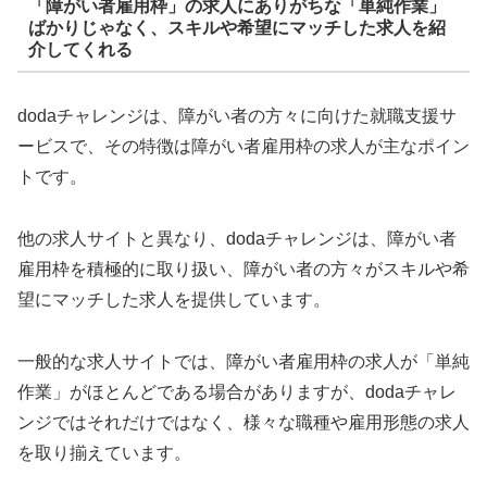
「障がい者雇用枠」の求人にありがちな「単純作業」
ばかりじゃなく、スキルや希望にマッチした求人を紹
介してくれる
dodaチャレンジは、障がい者の方々に向けた就職支援サ
ービスで、その特徴は障がい者雇用枠の求人が主なポイン
トです。
他の求人サイトと異なり、dodaチャレンジは、障がい者
雇用枠を積極的に取り扱い、障がい者の方々がスキルや希
望にマッチした求人を提供しています。
一般的な求人サイトでは、障がい者雇用枠の求人が「単純
作業」がほとんどである場合がありますが、dodaチャレ
ンジではそれだけではなく、様々な職種や雇用形態の求人
を取り揃えています。