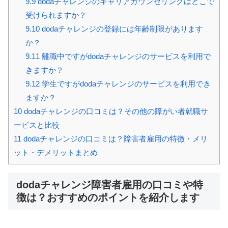
9.9
dodaチャレンジのキャリアカウンセリングはどこで
受けられますか？
9.10
dodaチャレンジの登録には年齢制限があります
か？
9.11
離職中ですがdodaチャレンジのサービスを利用で
きますか？
9.12
学生ですがdodaチャレンジのサービスを利用でき
ますか？
10
dodaチャレンジの口コミは？その他の障がい者就職サ
ービスと比較
11
dodaチャレンジの口コミは？障害者雇用の特徴・メリ
ット・デメリットまとめ
dodaチャレンジ障害者雇用の口コミや特
徴は？おすすめのポイントを紹介します