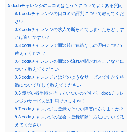
9
dodaチャレンジの口コミはどう？についてよくある質問
9.1
dodaチャレンジの口コミや評判について教えてくだ
さい
9.2
dodaチャレンジの求人で断られてしまったらどうす
れば良いですか？
9.3
dodaチャレンジで面談後に連絡なしの理由について
教えてください
9.4
dodaチャレンジの面談の流れや聞かれることなどに
ついて教えてください
9.5
dodaチャレンジとはどのようなサービスですか？特
徴について詳しく教えてください
9.6
障がい者手帳を持っていないのですが、dodaチャレ
ンジのサービスは利用できますか？
9.7
dodaチャレンジに登録できない障害はありますか？
9.8
dodaチャレンジの退会（登録解除）方法について教
えてください