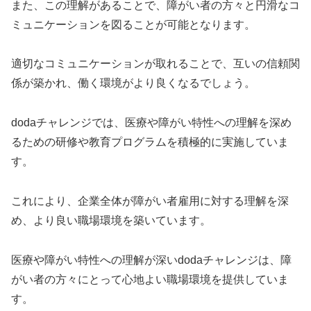
また、この理解があることで、障がい者の方々と円滑なコ
ミュニケーションを図ることが可能となります。
適切なコミュニケーションが取れることで、互いの信頼関
係が築かれ、働く環境がより良くなるでしょう。
dodaチャレンジでは、医療や障がい特性への理解を深め
るための研修や教育プログラムを積極的に実施していま
す。
これにより、企業全体が障がい者雇用に対する理解を深
め、より良い職場環境を築いています。
医療や障がい特性への理解が深いdodaチャレンジは、障
がい者の方々にとって心地よい職場環境を提供していま
す。