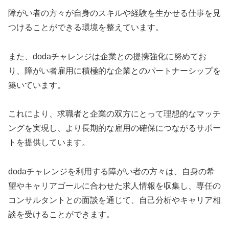
障がい者の方々が自身のスキルや経験を生かせる仕事を見
つけることができる環境を整えています。
また、dodaチャレンジは企業との提携強化に努めてお
り、障がい者雇用に積極的な企業とのパートナーシップを
築いています。
これにより、求職者と企業の双方にとって理想的なマッチ
ングを実現し、より長期的な雇用の確保につながるサポー
トを提供しています。
dodaチャレンジを利用する障がい者の方々は、自身の希
望やキャリアゴールに合わせた求人情報を収集し、専任の
コンサルタントとの面談を通じて、自己分析やキャリア相
談を受けることができます。