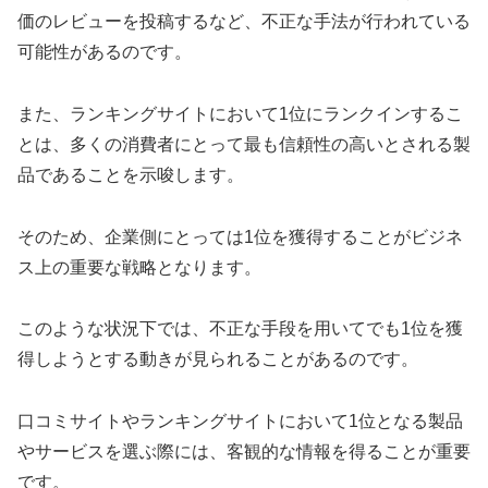
価のレビューを投稿するなど、不正な手法が行われている
可能性があるのです。
また、ランキングサイトにおいて1位にランクインするこ
とは、多くの消費者にとって最も信頼性の高いとされる製
品であることを示唆します。
そのため、企業側にとっては1位を獲得することがビジネ
ス上の重要な戦略となります。
このような状況下では、不正な手段を用いてでも1位を獲
得しようとする動きが見られることがあるのです。
口コミサイトやランキングサイトにおいて1位となる製品
やサービスを選ぶ際には、客観的な情報を得ることが重要
です。