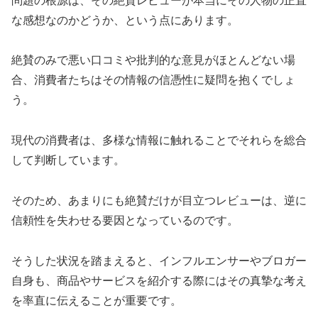
問題の根源は、その絶賛レビューが本当にその人物の正直
な感想なのかどうか、という点にあります。
絶賛のみで悪い口コミや批判的な意見がほとんどない場
合、消費者たちはその情報の信憑性に疑問を抱くでしょ
う。
現代の消費者は、多様な情報に触れることでそれらを総合
して判断しています。
そのため、あまりにも絶賛だけが目立つレビューは、逆に
信頼性を失わせる要因となっているのです。
そうした状況を踏まえると、インフルエンサーやブロガー
自身も、商品やサービスを紹介する際にはその真摯な考え
を率直に伝えることが重要です。