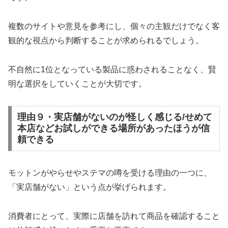
複数のサイトや意見を参考にし、個々の主観だけでなく客
観的な視点から判断することが求められるでしょう。
不自然に1位となっている製品に惑わされることなく、賢
明な選択をしていくことが大切です。
理由９・実店舗がないのが怪しく感じる/せめて
本店などお試しができる場所があったほうが信
頼できる
モットンがやらせやステマの噂を受ける理由の一つに、
「実店舗がない」という点が挙げられます。
消費者にとって、実際に店舗を訪れて商品を確認すること