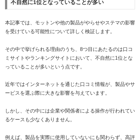
不自然に1位となっていることが多い
本記事では、モットンや他の製品がやらせやステマの影響
を受けている可能性について詳しく検証します。
その中で挙げられる理由のうち、8つ目にあたるのは口コ
ミサイトやランキングサイトにおいて、不自然に1位とな
っていることが多いという点です。
近年ではインターネットを通じた口コミ情報が、製品やサ
ービスを選ぶ際に大きな影響を与えています。
しかし、その中には企業や関係者による操作が行われてい
るケースも少なくありません。
例えば、製品を実際に使用していないにも関わらず、高評