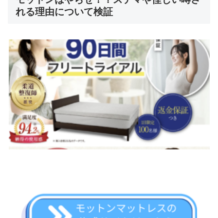
れる理由について検証