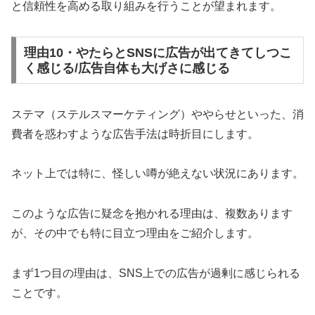
と信頼性を高める取り組みを行うことが望まれます。
理由10・やたらとSNSに広告が出てきてしつこ
く感じる/広告自体も大げさに感じる
ステマ（ステルスマーケティング）ややらせといった、消
費者を惑わすような広告手法は時折目にします。
ネット上では特に、怪しい噂が絶えない状況にあります。
このような広告に疑念を抱かれる理由は、複数あります
が、その中でも特に目立つ理由をご紹介します。
まず1つ目の理由は、SNS上での広告が過剰に感じられる
ことです。