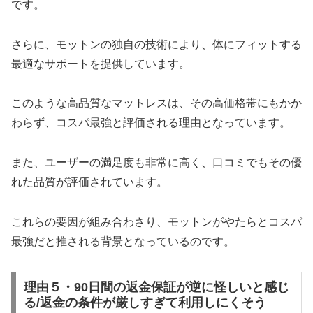
です。
さらに、モットンの独自の技術により、体にフィットする
最適なサポートを提供しています。
このような高品質なマットレスは、その高価格帯にもかか
わらず、コスパ最強と評価される理由となっています。
また、ユーザーの満足度も非常に高く、口コミでもその優
れた品質が評価されています。
これらの要因が組み合わさり、モットンがやたらとコスパ
最強だと推される背景となっているのです。
理由５・90日間の返金保証が逆に怪しいと感じ
る/返金の条件が厳しすぎて利用しにくそう