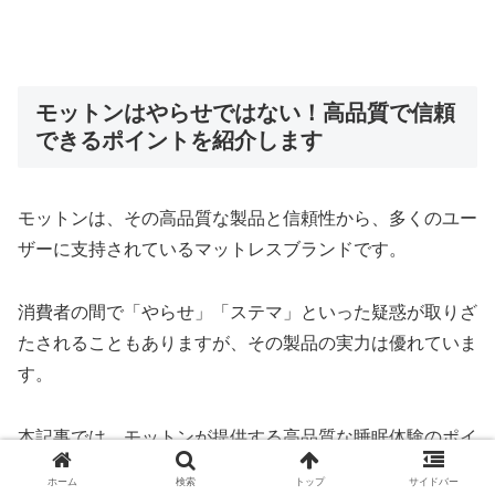
モットンはやらせではない！高品質で信頼
できるポイントを紹介します
モットンは、その高品質な製品と信頼性から、多くのユー
ザーに支持されているマットレスブランドです。
消費者の間で「やらせ」「ステマ」といった疑惑が取りざ
たされることもありますが、その製品の実力は優れていま
す。
本記事では、モットンが提供する高品質な睡眠体験のポイ
ントを詳しく紹介し、その信頼性を確認していきます。
ホーム
検索
トップ
サイドバー