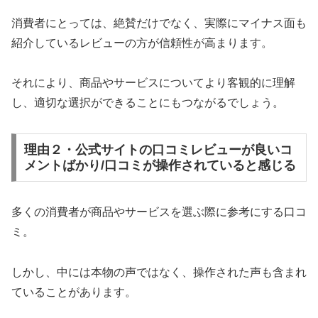
消費者にとっては、絶賛だけでなく、実際にマイナス面も
紹介しているレビューの方が信頼性が高まります。
それにより、商品やサービスについてより客観的に理解
し、適切な選択ができることにもつながるでしょう。
理由２・公式サイトの口コミレビューが良いコ
メントばかり/口コミが操作されていると感じる
多くの消費者が商品やサービスを選ぶ際に参考にする口コ
ミ。
しかし、中には本物の声ではなく、操作された声も含まれ
ていることがあります。