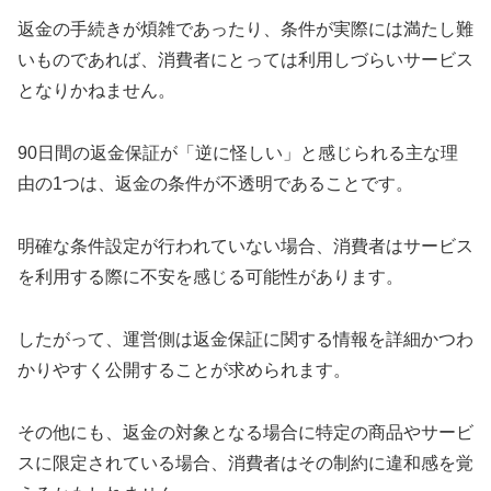
返金の手続きが煩雑であったり、条件が実際には満たし難
いものであれば、消費者にとっては利用しづらいサービス
となりかねません。
90日間の返金保証が「逆に怪しい」と感じられる主な理
由の1つは、返金の条件が不透明であることです。
明確な条件設定が行われていない場合、消費者はサービス
を利用する際に不安を感じる可能性があります。
したがって、運営側は返金保証に関する情報を詳細かつわ
かりやすく公開することが求められます。
その他にも、返金の対象となる場合に特定の商品やサービ
スに限定されている場合、消費者はその制約に違和感を覚