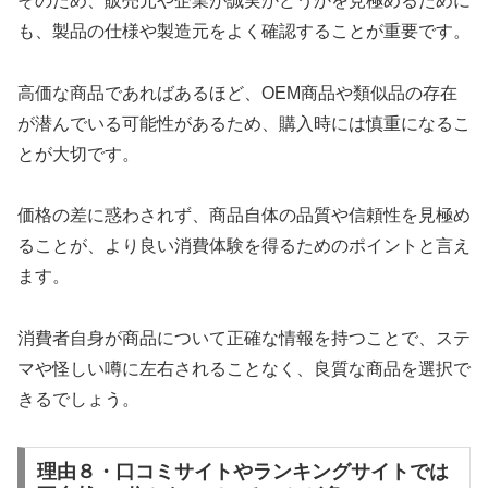
そのため、販売元や企業が誠実かどうかを見極めるために
も、製品の仕様や製造元をよく確認することが重要です。
高価な商品であればあるほど、OEM商品や類似品の存在
が潜んでいる可能性があるため、購入時には慎重になるこ
とが大切です。
価格の差に惑わされず、商品自体の品質や信頼性を見極め
ることが、より良い消費体験を得るためのポイントと言え
ます。
消費者自身が商品について正確な情報を持つことで、ステ
マや怪しい噂に左右されることなく、良質な商品を選択で
きるでしょう。
理由８・口コミサイトやランキングサイトでは