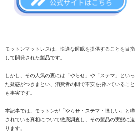
モットンマットレスは、快適な睡眠を提供することを目指
して開発された製品です。
しかし、その人気の裏には「やらせ」や「ステマ」といっ
た疑惑がつきまとい、消費者の間で不安を招いていること
も事実です。
本記事では、モットンが「やらせ・ステマ・怪しい」と噂
されている真相について徹底調査し、その製品の実態に迫
ります。