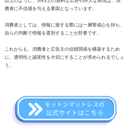
以上のように、SNS上の過剰な広告や誇大な表現は、消
費者に不信感を与える要因となっています。
消費者としては、情報に接する際には一層警戒心を持ち、
自らの判断で情報を選別することが肝要です。
これからも、消費者と広告主の信頼関係を構築するため
に、透明性と誠実性を大切にすることが求められるでしょ
う。