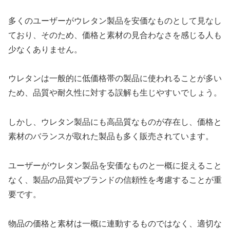
多くのユーザーがウレタン製品を安価なものとして見なし
ており、そのため、価格と素材の見合わなさを感じる人も
少なくありません。
ウレタンは一般的に低価格帯の製品に使われることが多い
ため、品質や耐久性に対する誤解も生じやすいでしょう。
しかし、ウレタン製品にも高品質なものが存在し、価格と
素材のバランスが取れた製品も多く販売されています。
ユーザーがウレタン製品を安価なものと一概に捉えること
なく、製品の品質やブランドの信頼性を考慮することが重
要です。
物品の価格と素材は一概に連動するものではなく、適切な