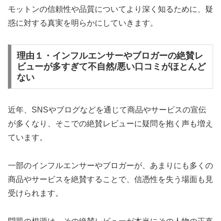
モットンの信頼性や品質についてより深く知るために、疑
惑に対する真実を明らかにしていきます。
理由１・インフルエンサーやブロガーの絶賛レ
ビューが多すぎて不自然/悪い口コミがほとんど
ない
近年、SNSやブログなどを通じて商品やサービスの宣伝
が多くなり、そこでの絶賛レビューに疑問を抱く声も増え
ています。
一部のインフルエンサーやブロガーが、あまりにも多くの
商品やサービスを絶賛することで、信憑性を失う場面も見
受けられます。