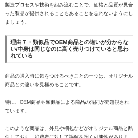
製造プロセスや技術を組み込むことで、価格と品質が見合
った製品が提供されることもあることを忘れないようにし
ましょう。
理由７・類似品でOEM商品との違いが分からな
い/中身は同じなのに高く売りつけていると思わ
れている
商品の購入時に気をつけるべきことの一つは、オリジナル
商品との違いを見極めることです。
特に、OEM商品や類似品による商品の混同が問題視され
ています。
このような商品は、外見や梱包などがオリジナル商品と酷
似しており、消費者に対して誤解を招く可能性がありま