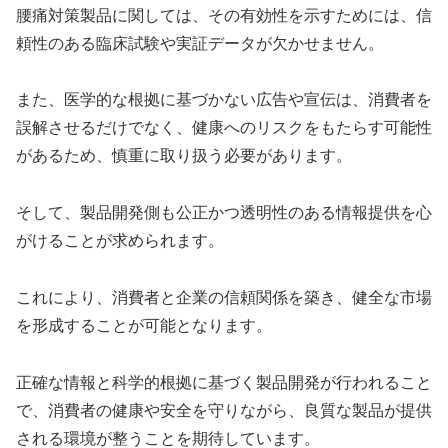
腰痛対策製品に関しては、その有効性を示すためには、信
頼性のある臨床試験や実証データが欠かせません。
また、医学的な根拠に基づかない広告や宣伝は、消費者を
誤解させるだけでなく、健康へのリスクをもたらす可能性
があるため、慎重に取り扱う必要があります。
そして、製品開発側も公正かつ透明性のある情報提供を心
がけることが求められます。
これにより、消費者と企業の信頼関係を築き、健全な市場
を形成することが可能となります。
正確な情報と科学的根拠に基づく製品開発が行われること
で、消費者の健康や安全を守りながら、良質な製品が提供
される環境が整うことを期待しています。