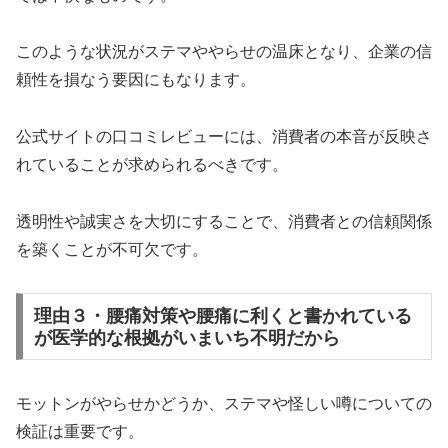
このような状況がステマややらせの温床となり、企業の信
頼性を損なう要因にもなります。
公式サイトの口コミレビューには、消費者の本音が反映さ
れていることが求められるべきです。
透明性や誠実さを大切にすることで、消費者との信頼関係
を築くことが不可欠です。
理由３・腰痛対策や腰痛に利くと書かれている
が医学的な根拠がいまいち不明だから
モットンがやらせかどうか、ステマや怪しい噂についての
検証は重要です。