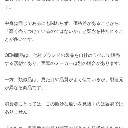
す。
中身は同じであるにも関わらず、価格差があることから、
「高く売りつけているのではないか」と疑念を持たれるこ
とが多いです。
OEM商品は、他社ブランドの製品を自社のラベルで販売
する形態であり、実際のメーカーは別の場合があります。
一方、類似品は、見た目や品質がよく似ているが、製造元
が異なる商品です。
消費者にとっては、この微妙な違いを見抜くのは容易では
ありません。