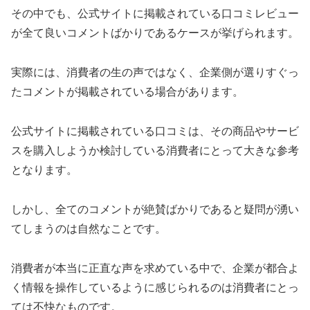
その中でも、公式サイトに掲載されている口コミレビュー
が全て良いコメントばかりであるケースが挙げられます。
実際には、消費者の生の声ではなく、企業側が選りすぐっ
たコメントが掲載されている場合があります。
公式サイトに掲載されている口コミは、その商品やサービ
スを購入しようか検討している消費者にとって大きな参考
となります。
しかし、全てのコメントが絶賛ばかりであると疑問が湧い
てしまうのは自然なことです。
消費者が本当に正直な声を求めている中で、企業が都合よ
く情報を操作しているように感じられるのは消費者にとっ
ては不快なものです。