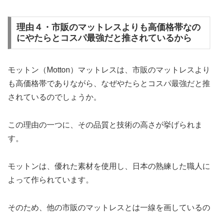
理由４・市販のマットレスよりも高価格帯なの
にやたらとコスパ最強だと推されているから
モットン（Motton）マットレスは、市販のマットレスより
も高価格帯でありながら、なぜやたらとコスパ最強だと推
されているのでしょうか。
この理由の一つに、その品質と技術の高さが挙げられま
す。
モットンは、優れた素材を使用し、日本の熟練した職人に
よって作られています。
そのため、他の市販のマットレスとは一線を画しているの