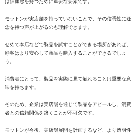
は信頼感を持つために重要な要素です。
モットンが実店舗を持っていないことで、その信憑性に疑
念を持つ声が上がるのも理解できます。
せめて本店などで製品を試すことができる場所があれば、
顧客はより安心して商品を購入することができるでしょ
う。
消費者にとって、製品を実際に見て触れることは重要な意
味を持ちます。
そのため、企業は実店舗を通じて製品をアピールし、消費
者との信頼関係を築くことが不可欠です。
モットンが今後、実店舗展開を計画するなど、より透明性