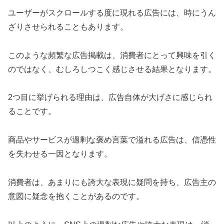
ユーザーがスクロールする度に現れる広告には、時にうん
ざりさせられることもあります。
このような頻繁な広告掲載は、消費者にとって興味を引く
のではなく、むしろしつこく感じさせる結果となります。
2つ目に挙げられる理由は、広告自体が大げさに感じられ
ることです。
商品やサービスが過剰な褒め言葉で溢れる広告は、信憑性
を失わせる一因となります。
消費者は、あまりにも誇大な表現に疑問を持ち、広告主の
意図に疑念を抱くことがあるのです。