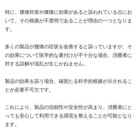
特に、腰痛対策や腰痛に効果があると謳われている点にお
いて、その根拠が不透明であることが理由の一つとなりま
す。
多くの製品が腰痛の症状を改善すると謳っていますが、そ
の効果について医学的な裏付けが不十分な場合、消費者に
対する誤解や混乱が生じかねません。
製品の効果を謳う場合、確固たる科学的根拠が示されるこ
とが必要不可欠です。
これにより、製品の信頼性や安全性が高まり、消費者にと
っても安心して利用できる環境を整えることが可能となり
ます。