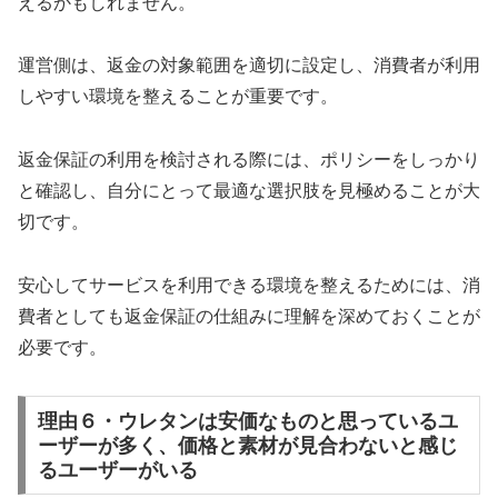
えるかもしれません。
運営側は、返金の対象範囲を適切に設定し、消費者が利用
しやすい環境を整えることが重要です。
返金保証の利用を検討される際には、ポリシーをしっかり
と確認し、自分にとって最適な選択肢を見極めることが大
切です。
安心してサービスを利用できる環境を整えるためには、消
費者としても返金保証の仕組みに理解を深めておくことが
必要です。
理由６・ウレタンは安価なものと思っているユ
ーザーが多く、価格と素材が見合わないと感じ
るユーザーがいる