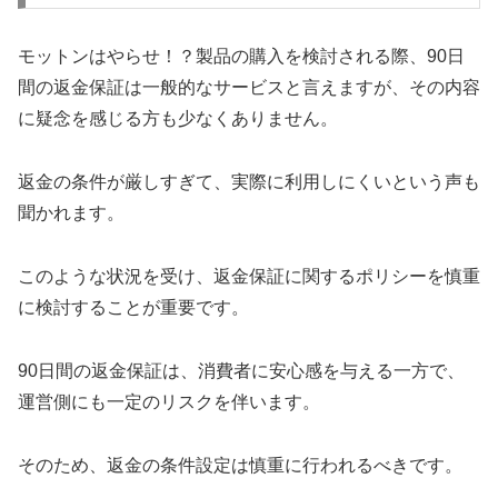
モットンはやらせ！？製品の購入を検討される際、90日
間の返金保証は一般的なサービスと言えますが、その内容
に疑念を感じる方も少なくありません。
返金の条件が厳しすぎて、実際に利用しにくいという声も
聞かれます。
このような状況を受け、返金保証に関するポリシーを慎重
に検討することが重要です。
90日間の返金保証は、消費者に安心感を与える一方で、
運営側にも一定のリスクを伴います。
そのため、返金の条件設定は慎重に行われるべきです。